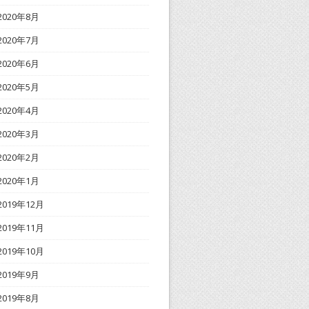
2020年8月
2020年7月
2020年6月
2020年5月
2020年4月
2020年3月
2020年2月
2020年1月
2019年12月
2019年11月
2019年10月
2019年9月
2019年8月