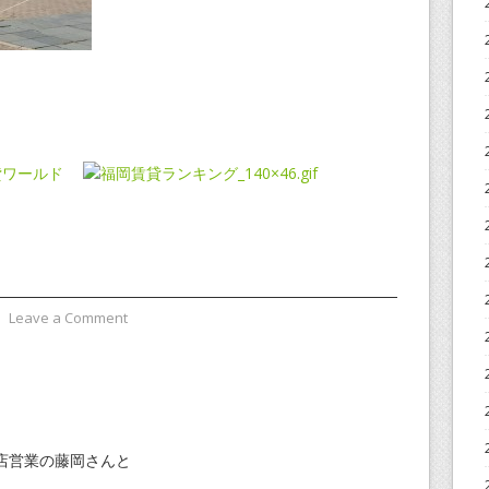
⋅
Leave a Comment
店営業の藤岡さんと