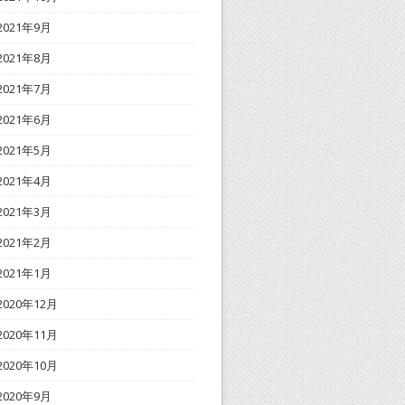
2021年9月
2021年8月
2021年7月
2021年6月
2021年5月
2021年4月
2021年3月
2021年2月
2021年1月
2020年12月
2020年11月
2020年10月
2020年9月