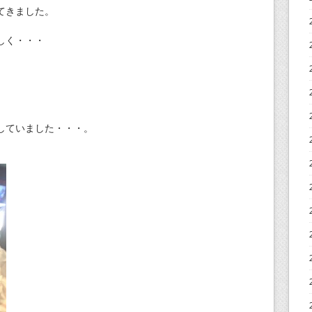
てきました。
しく・・・
していました・・・。