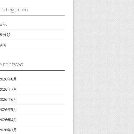
Categories
日記
未分類
福岡
Archives
2026年8月
2026年7月
2026年6月
2026年5月
2026年4月
2026年3月