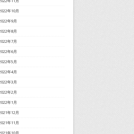
2022年11月
2022年10月
2022年9月
2022年8月
2022年7月
2022年6月
2022年5月
2022年4月
2022年3月
2022年2月
2022年1月
2021年12月
2021年11月
2021年10月