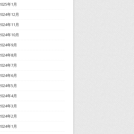
2025年1月
2024年12月
2024年11月
2024年10月
2024年9月
2024年8月
2024年7月
2024年6月
2024年5月
2024年4月
2024年3月
2024年2月
2024年1月