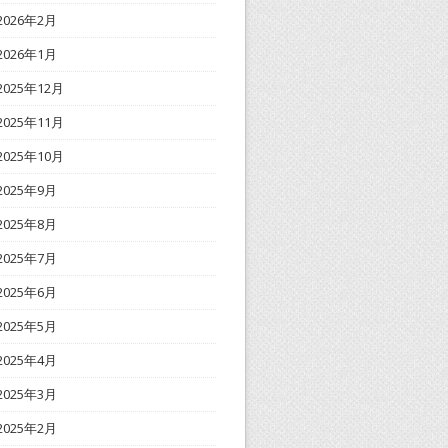
2026年2月
2026年1月
2025年12月
2025年11月
2025年10月
2025年9月
2025年8月
2025年7月
2025年6月
2025年5月
2025年4月
2025年3月
2025年2月