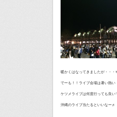
暖かくはなってきましたが・・・
でーも！！ライブ会場は暑い熱い
ケツメライブは何度行っても良い
沖縄のライブ当たるといいなー♬