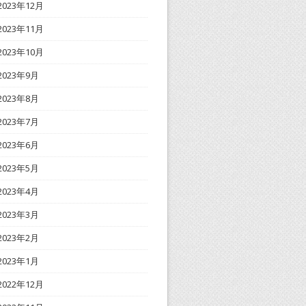
2023年12月
2023年11月
2023年10月
2023年9月
2023年8月
2023年7月
2023年6月
2023年5月
2023年4月
2023年3月
2023年2月
2023年1月
2022年12月