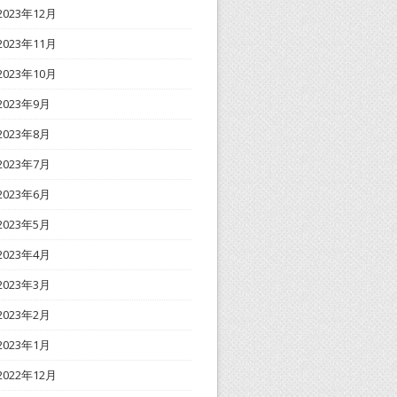
2023年12月
2023年11月
2023年10月
2023年9月
2023年8月
2023年7月
2023年6月
2023年5月
2023年4月
2023年3月
2023年2月
2023年1月
2022年12月