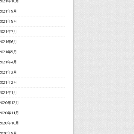
2021年10月
2021年9月
2021年8月
2021年7月
2021年6月
2021年5月
2021年4月
2021年3月
2021年2月
2021年1月
2020年12月
2020年11月
2020年10月
2020年9月