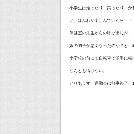
小学生は走ったり、踊ったり、か
と、ほんわか楽しんでいたら・・
保健室の先生からの呼び出しが！
娘の調子が悪くなったのか？と、
小学校の前にて自転車で派手に転
なんとも情けない。
とりあえず、運動会は無事終了、