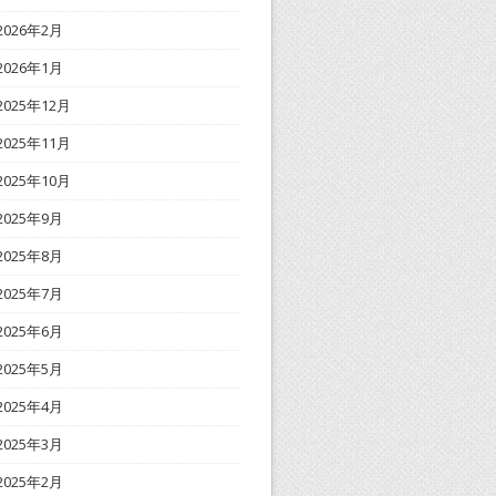
2026年2月
2026年1月
2025年12月
2025年11月
2025年10月
2025年9月
2025年8月
2025年7月
2025年6月
2025年5月
2025年4月
2025年3月
2025年2月