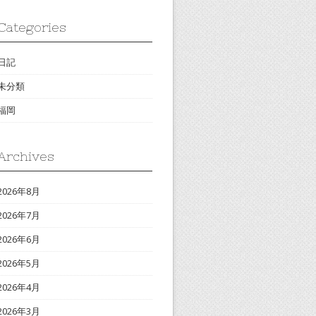
Categories
日記
未分類
福岡
Archives
2026年8月
2026年7月
2026年6月
2026年5月
2026年4月
2026年3月