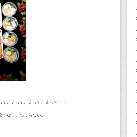
って、走って、走って、走って・・・・
全くなし。つまらない。