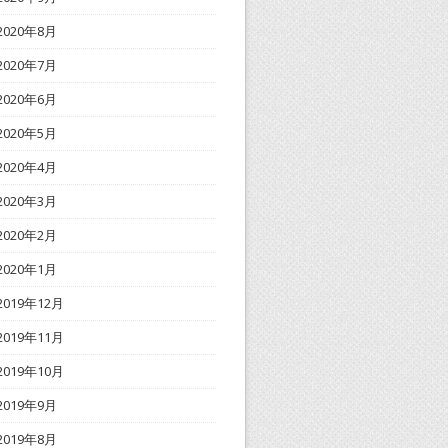
2020年8月
2020年7月
2020年6月
2020年5月
2020年4月
2020年3月
2020年2月
2020年1月
2019年12月
2019年11月
2019年10月
2019年9月
2019年8月