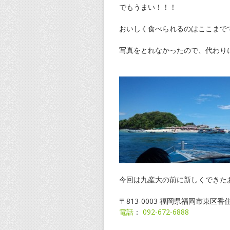
でもうまい！！！
おいしく食べられるのはここまでで
写真をとれなかったので、代わり
今回は九産大の前に新しくできた
〒813-0003 福岡県福岡市東区
電話
：
092-672-6888