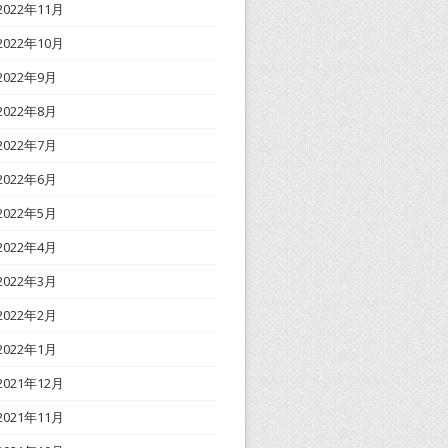
2022年11月
2022年10月
2022年9月
2022年8月
2022年7月
2022年6月
2022年5月
2022年4月
2022年3月
2022年2月
2022年1月
2021年12月
2021年11月