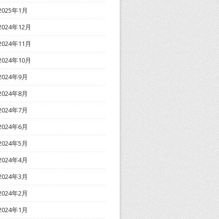
2025年1月
2024年12月
2024年11月
2024年10月
2024年9月
2024年8月
2024年7月
2024年6月
2024年5月
2024年4月
2024年3月
2024年2月
2024年1月