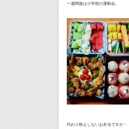
一週間後は小学校の運動会。
代わり映えしないお弁当ですが・