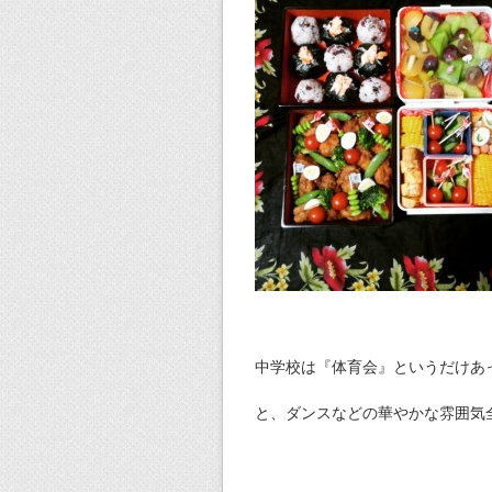
中学校は『体育会』というだけあ
と、ダンスなどの華やかな雰囲気