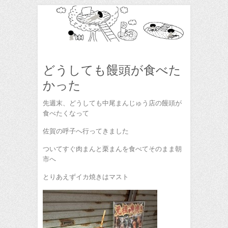
どうしても饅頭が食べた
かった
先週末、どうしても中尾まんじゅう店の饅頭が
食べたくなって
佐賀の呼子へ行ってきました
ついてすぐ肉まんと栗まんを食べてそのまま朝
市へ
とりあえずイカ焼きはマスト