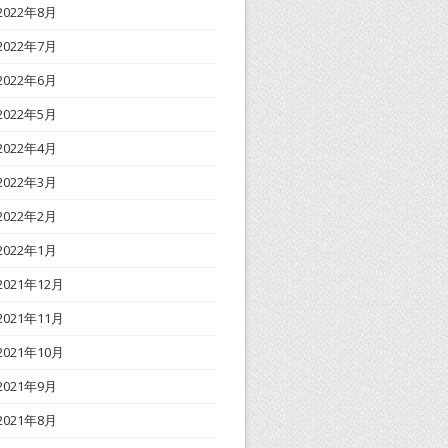
2022年8月
2022年7月
2022年6月
2022年5月
2022年4月
2022年3月
2022年2月
2022年1月
2021年12月
2021年11月
2021年10月
2021年9月
2021年8月