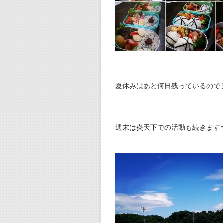
夏休みはあと何日残っているので
週末は炎天下での活動も続きます