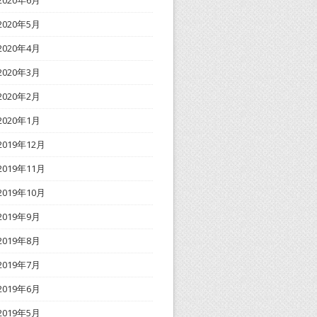
2020年6月
2020年5月
2020年4月
2020年3月
2020年2月
2020年1月
2019年12月
2019年11月
2019年10月
2019年9月
2019年8月
2019年7月
2019年6月
2019年5月