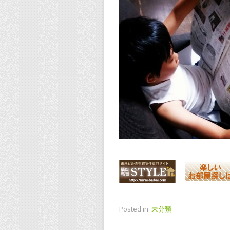
Posted in:
未分類