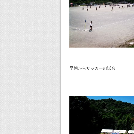
早朝からサッカーの試合