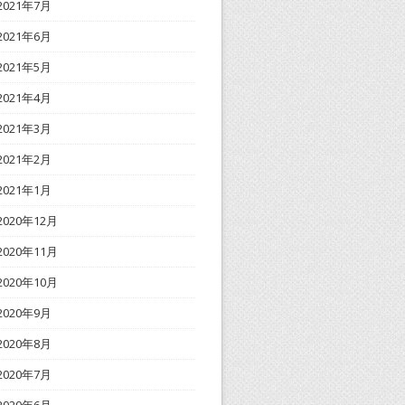
2021年7月
2021年6月
2021年5月
2021年4月
2021年3月
2021年2月
2021年1月
2020年12月
2020年11月
2020年10月
2020年9月
2020年8月
2020年7月