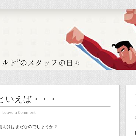
といえば・・・
⋅
Leave a Comment
雨明けはまだなのでしょうか？