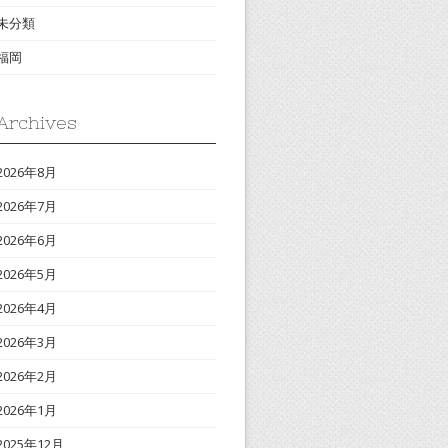
未分類
福岡
Archives
2026年8月
2026年7月
2026年6月
2026年5月
2026年4月
2026年3月
2026年2月
2026年1月
2025年12月