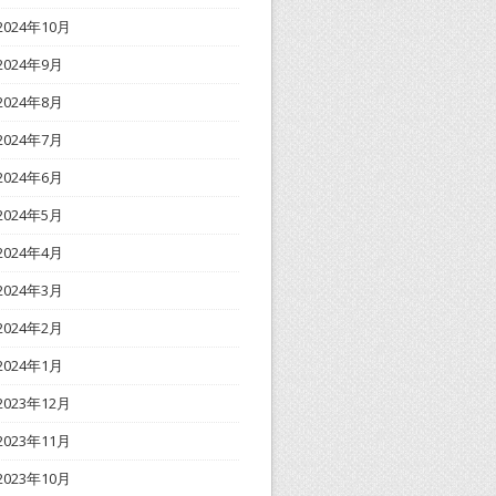
2024年10月
2024年9月
2024年8月
2024年7月
2024年6月
2024年5月
2024年4月
2024年3月
2024年2月
2024年1月
2023年12月
2023年11月
2023年10月