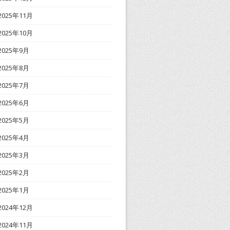
2025年11月
2025年10月
2025年9月
2025年8月
2025年7月
2025年6月
2025年5月
2025年4月
2025年3月
2025年2月
2025年1月
2024年12月
2024年11月