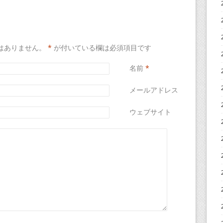
はありません。
*
が付いている欄は必須項目です
名前
*
メールアドレス
*
ウェブサイト