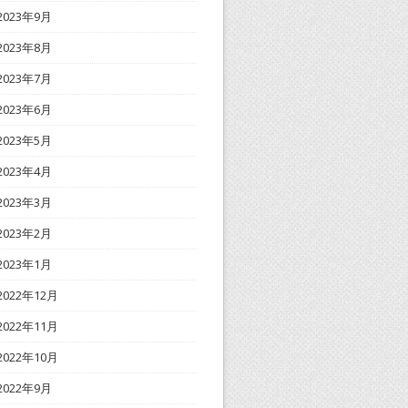
2023年9月
2023年8月
2023年7月
2023年6月
2023年5月
2023年4月
2023年3月
2023年2月
2023年1月
2022年12月
2022年11月
2022年10月
2022年9月