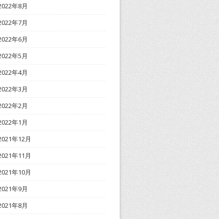
2022年8月
2022年7月
2022年6月
2022年5月
2022年4月
2022年3月
2022年2月
2022年1月
2021年12月
2021年11月
2021年10月
2021年9月
2021年8月