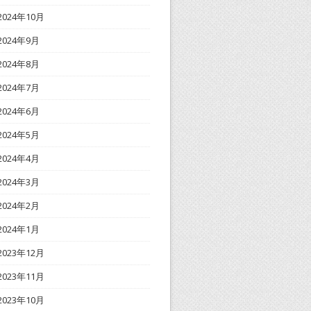
2024年10月
2024年9月
2024年8月
2024年7月
2024年6月
2024年5月
2024年4月
2024年3月
2024年2月
2024年1月
2023年12月
2023年11月
2023年10月