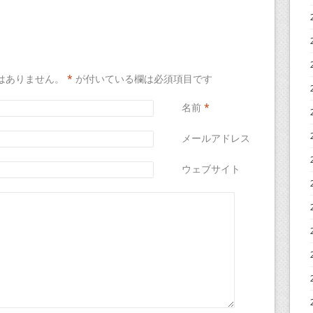
はありません。
*
が付いている欄は必須項目です
名前
*
メールアドレス
*
ウェブサイト