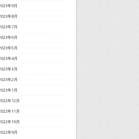
2023年9月
2023年8月
2023年7月
2023年6月
2023年5月
2023年4月
2023年3月
2023年2月
2023年1月
2022年12月
2022年11月
2022年10月
2022年9月