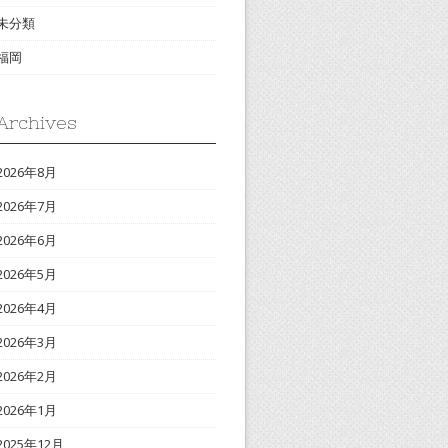
未分類
福岡
Archives
2026年8月
2026年7月
2026年6月
2026年5月
2026年4月
2026年3月
2026年2月
2026年1月
2025年12月