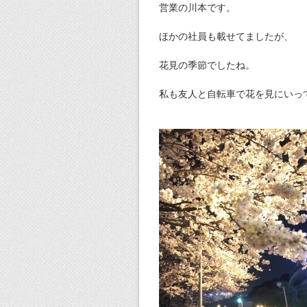
営業の川本です。
ほかの社員も載せてましたが、
花見の季節でしたね。
私も友人と自転車で花を見にいっ