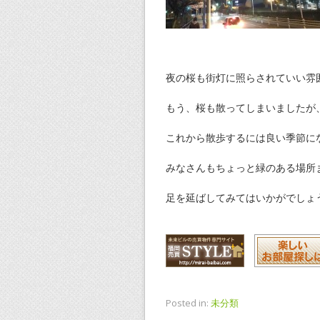
夜の桜も街灯に照らされていい雰
もう、桜も散ってしまいましたが
これから散歩するには良い季節に
みなさんもちょっと緑のある場所
足を延ばしてみてはいかがでしょ
Posted in:
未分類