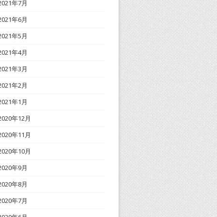
2021年7月
2021年6月
2021年5月
2021年4月
2021年3月
2021年2月
2021年1月
2020年12月
2020年11月
2020年10月
2020年9月
2020年8月
2020年7月