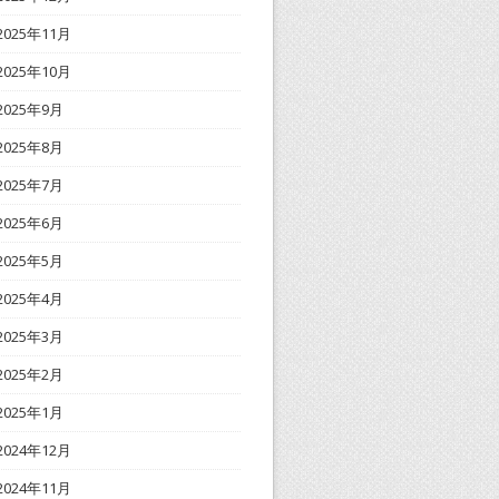
2025年11月
2025年10月
2025年9月
2025年8月
2025年7月
2025年6月
2025年5月
2025年4月
2025年3月
2025年2月
2025年1月
2024年12月
2024年11月