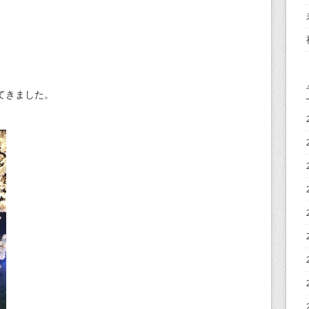
てきました。