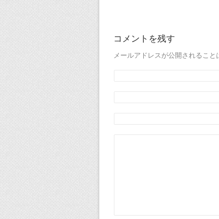
コメントを残す
メールアドレスが公開されること