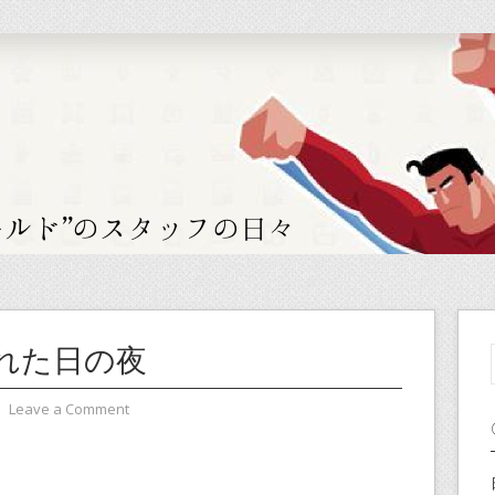
れた日の夜
⋅
Leave a Comment