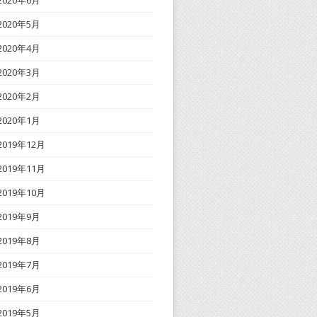
2020年6月
2020年5月
2020年4月
2020年3月
2020年2月
2020年1月
2019年12月
2019年11月
2019年10月
2019年9月
2019年8月
2019年7月
2019年6月
2019年5月