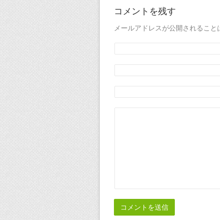
コメントを残す
メールアドレスが公開されること