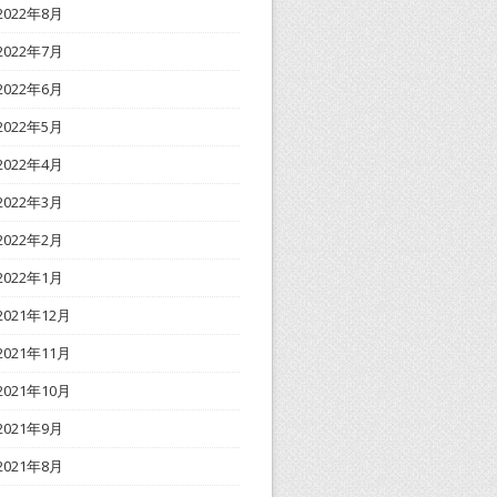
2022年8月
2022年7月
2022年6月
2022年5月
2022年4月
2022年3月
2022年2月
2022年1月
2021年12月
2021年11月
2021年10月
2021年9月
2021年8月