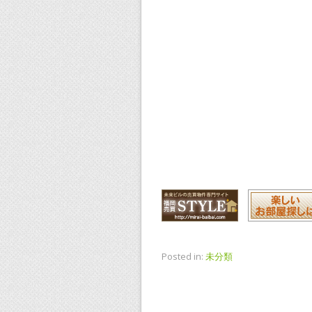
Posted in:
未分類