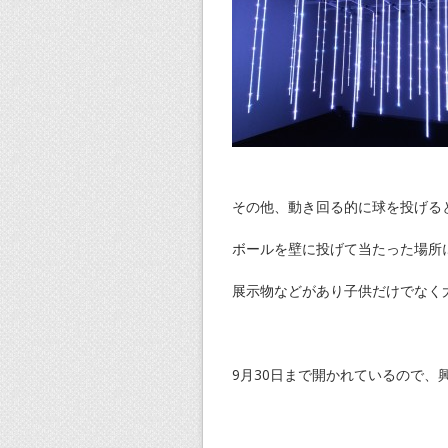
その他、動き回る的に球を投げる
ボールを壁に投げて当たった場所
展示物などがあり子供だけでなく
9月30日まで開かれているので、