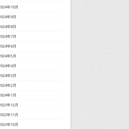
2024年10月
2024年9月
2024年8月
2024年7月
2024年6月
2024年5月
2024年4月
2024年3月
2024年2月
2024年1月
2023年12月
2023年11月
2023年10月