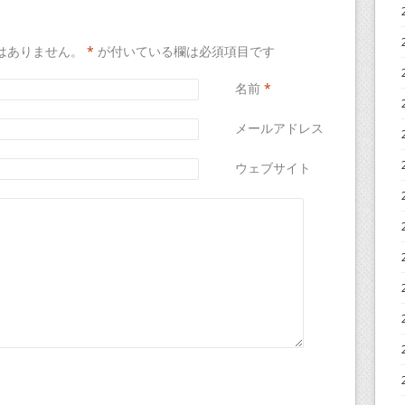
はありません。
*
が付いている欄は必須項目です
名前
*
メールアドレス
*
ウェブサイト