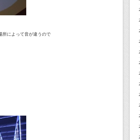
場所によって音が違うので