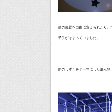
星の位置を自由に変えられたり、
子供がはまっていました。
雨のしずくをテーマにした展示物