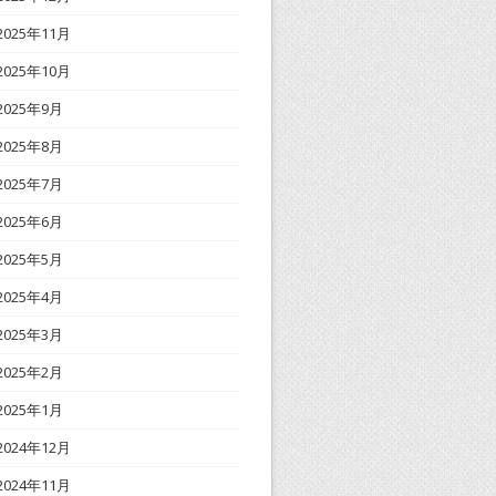
2025年11月
2025年10月
2025年9月
2025年8月
2025年7月
2025年6月
2025年5月
2025年4月
2025年3月
2025年2月
2025年1月
2024年12月
2024年11月