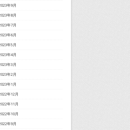
2023年9月
2023年8月
2023年7月
2023年6月
2023年5月
2023年4月
2023年3月
2023年2月
2023年1月
2022年12月
2022年11月
2022年10月
2022年9月