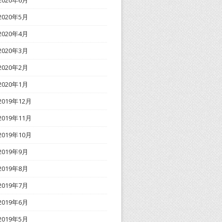
2020年6月
2020年5月
2020年4月
2020年3月
2020年2月
2020年1月
2019年12月
2019年11月
2019年10月
2019年9月
2019年8月
2019年7月
2019年6月
2019年5月