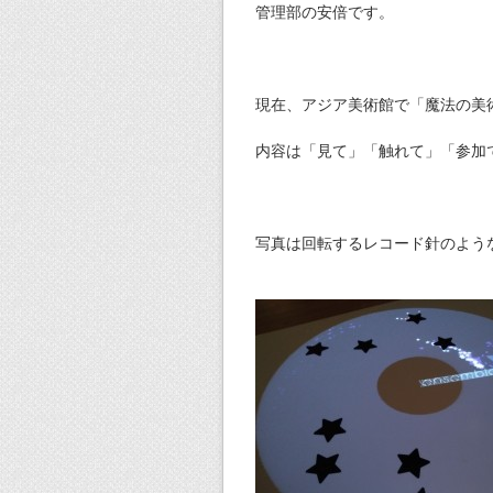
管理部の安倍です。
現在、アジア美術館で「魔法の美
内容は「見て」「触れて」「参加
写真は回転するレコード針のよう