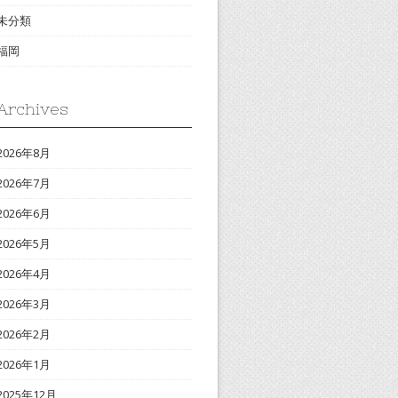
未分類
福岡
Archives
2026年8月
2026年7月
2026年6月
2026年5月
2026年4月
2026年3月
2026年2月
2026年1月
2025年12月