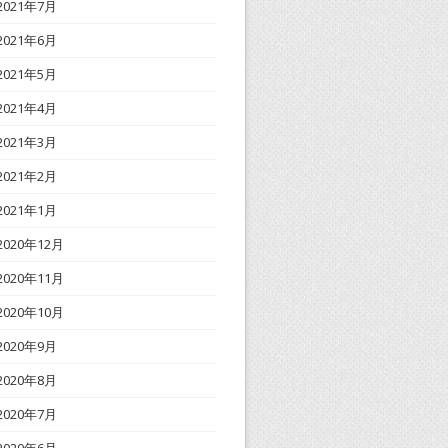
2021年7月
2021年6月
2021年5月
2021年4月
2021年3月
2021年2月
2021年1月
2020年12月
2020年11月
2020年10月
2020年9月
2020年8月
2020年7月