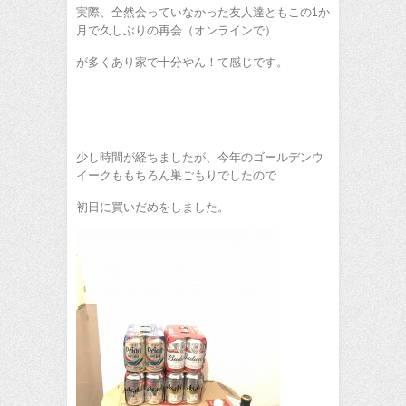
実際、全然会っていなかった友人達ともこの1か
月で久しぶりの再会（オンラインで）
が多くあり家で十分やん！て感じです。
少し時間が経ちましたが、今年のゴールデンウ
イークももちろん巣ごもりでしたので
初日に買いだめをしました。