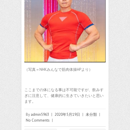
（写真＝NHKみんなで筋肉体操HPより）
ここまでの体になる事は不可能ですが、飲みす
ぎに注意して、健康的に生きていきたいと思い
ます。
By
admin5963
|
2020年5月19日
|
未分類
|
No Comments
|