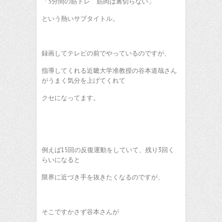
「5分間の筋トレ 筋肉は裏切らない」
という熱いサブタイトル。
録画してテレビの前でやっているのですが、
指導してくれる近畿大学准教授の谷本道哉さん
がうまく気分を上げてくれて
クセになってます。
例えば15回の反復運動をしていて、残り3回く
らいになると
限界に近づき手を抜きたくなるのですが、
そこですかさず谷本さんが