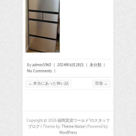
By
admin5963
|
2024年6月28日
|
未分類
|
No Comments
|
←
本当にあった怖い話
空港
→
Copyright © 2026
福岡賃貸ワールド"のスタッフ
ブログ
| Theme by:
Theme Horse
| Powered by:
WordPress