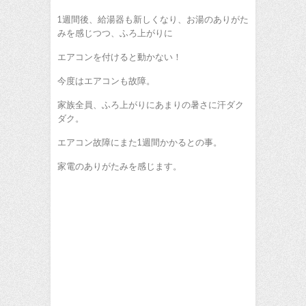
1週間後、給湯器も新しくなり、お湯のありがた
みを感じつつ、ふろ上がりに
エアコンを付けると動かない！
今度はエアコンも故障。
家族全員、ふろ上がりにあまりの暑さに汗ダク
ダク。
エアコン故障にまた1週間かかるとの事。
家電のありがたみを感じます。