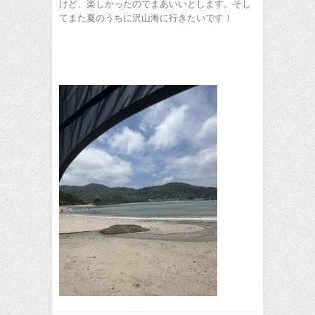
けど、楽しかったのでまあいいとします。そし
てまた夏のうちに沢山海に行きたいです！