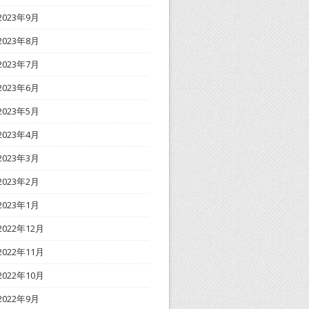
2023年9月
2023年8月
2023年7月
2023年6月
2023年5月
2023年4月
2023年3月
2023年2月
2023年1月
2022年12月
2022年11月
2022年10月
2022年9月