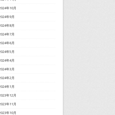
2024年10月
2024年9月
2024年8月
2024年7月
2024年6月
2024年5月
2024年4月
2024年3月
2024年2月
2024年1月
2023年12月
2023年11月
2023年10月