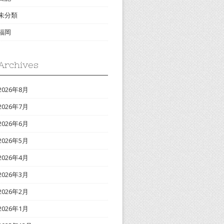
未分類
福岡
Archives
2026年8月
2026年7月
2026年6月
2026年5月
2026年4月
2026年3月
2026年2月
2026年1月