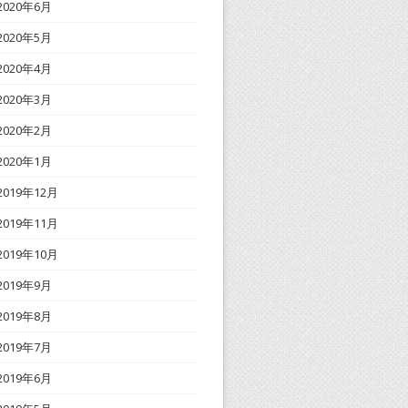
2020年6月
2020年5月
2020年4月
2020年3月
2020年2月
2020年1月
2019年12月
2019年11月
2019年10月
2019年9月
2019年8月
2019年7月
2019年6月