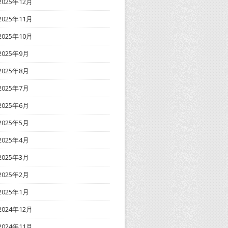
2025年12月
2025年11月
2025年10月
2025年9月
2025年8月
2025年7月
2025年6月
2025年5月
2025年4月
2025年3月
2025年2月
2025年1月
2024年12月
2024年11月