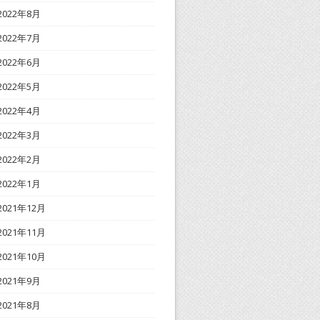
2022年8月
2022年7月
2022年6月
2022年5月
2022年4月
2022年3月
2022年2月
2022年1月
2021年12月
2021年11月
2021年10月
2021年9月
2021年8月