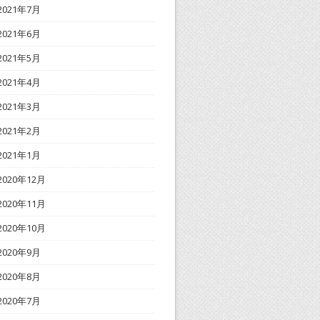
2021年7月
2021年6月
2021年5月
2021年4月
2021年3月
2021年2月
2021年1月
2020年12月
2020年11月
2020年10月
2020年9月
2020年8月
2020年7月