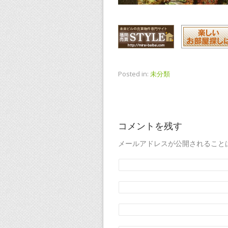
Posted in:
未分類
コメントを残す
メールアドレスが公開されること