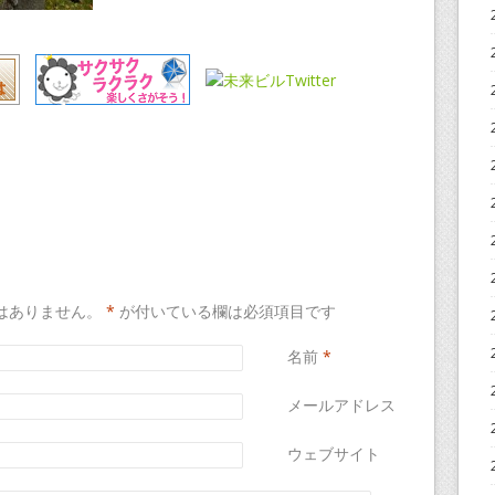
はありません。
*
が付いている欄は必須項目です
名前
*
メールアドレス
*
ウェブサイト