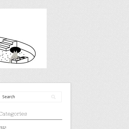
Categories
日記