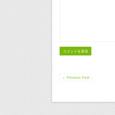
←
Previous Post