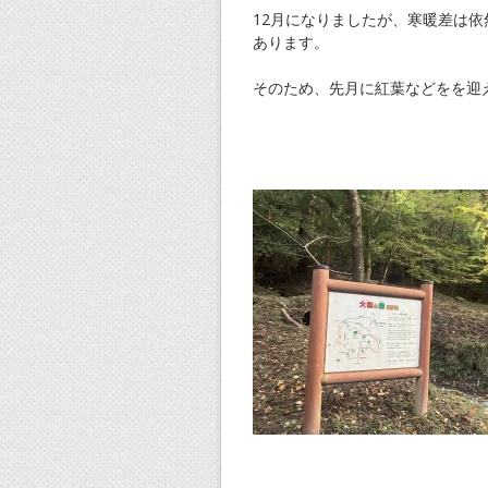
12月になりましたが、寒暖差は
あります。
そのため、先月に紅葉などをを迎