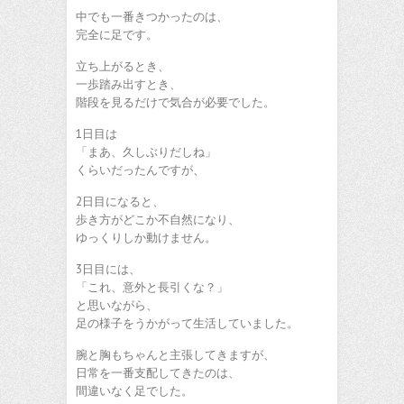
中でも一番きつかったのは、
完全に足です。
立ち上がるとき、
一歩踏み出すとき、
階段を見るだけで気合が必要でした。
1日目は
「まあ、久しぶりだしね」
くらいだったんですが、
2日目になると、
歩き方がどこか不自然になり、
ゆっくりしか動けません。
3日目には、
「これ、意外と長引くな？」
と思いながら、
足の様子をうかがって生活していました。
腕と胸もちゃんと主張してきますが、
日常を一番支配してきたのは、
間違いなく足でした。