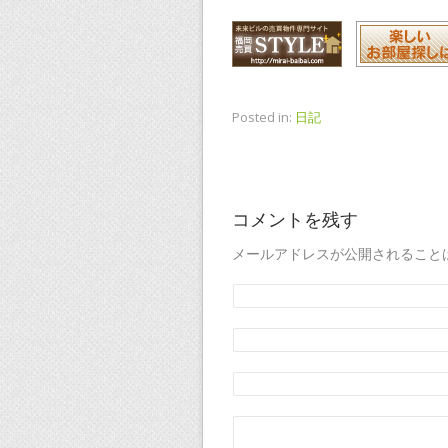
Posted in:
日記
コメントを残す
メールアドレスが公開されること