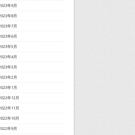
2023年9月
2023年8月
2023年7月
2023年6月
2023年5月
2023年4月
2023年3月
2023年2月
2023年1月
2022年12月
2022年11月
2022年10月
2022年9月