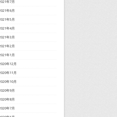
2021年7月
2021年6月
2021年5月
2021年4月
2021年3月
2021年2月
2021年1月
2020年12月
2020年11月
2020年10月
2020年9月
2020年8月
2020年7月