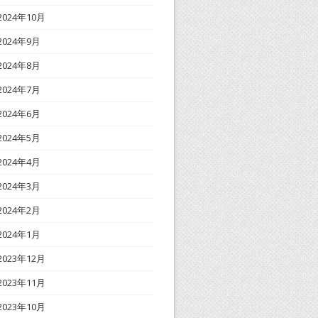
2024年10月
2024年9月
2024年8月
2024年7月
2024年6月
2024年5月
2024年4月
2024年3月
2024年2月
2024年1月
2023年12月
2023年11月
2023年10月