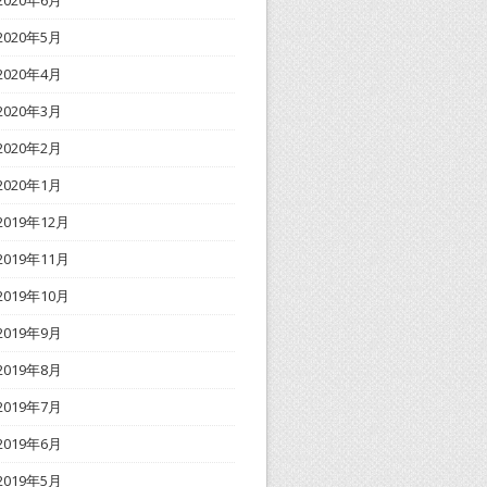
2020年6月
2020年5月
2020年4月
2020年3月
2020年2月
2020年1月
2019年12月
2019年11月
2019年10月
2019年9月
2019年8月
2019年7月
2019年6月
2019年5月