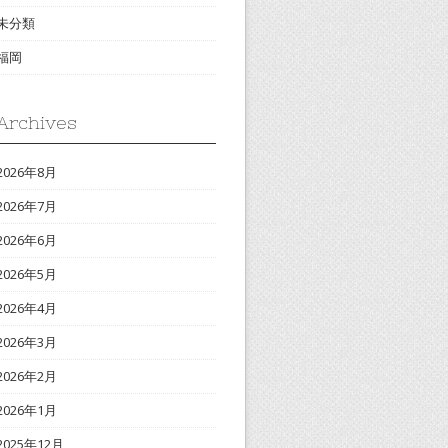
未分類
福岡
Archives
2026年8月
2026年7月
2026年6月
2026年5月
2026年4月
2026年3月
2026年2月
2026年1月
2025年12月