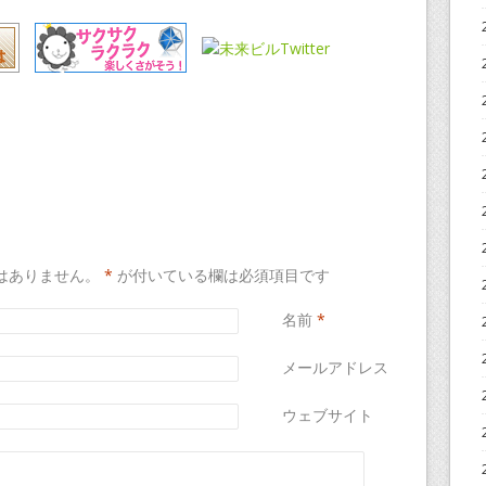
はありません。
*
が付いている欄は必須項目です
名前
*
メールアドレス
*
ウェブサイト