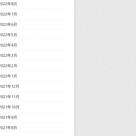
2022年8月
2022年7月
2022年6月
2022年5月
2022年4月
2022年3月
2022年2月
2022年1月
2021年12月
2021年11月
2021年10月
2021年9月
2021年8月