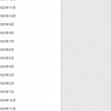
2025年11月
2025年10月
2025年9月
2025年8月
2025年7月
2025年6月
2025年5月
2025年4月
2025年3月
2025年2月
2025年1月
2024年12月
2024年11月