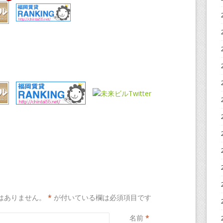
はありません。
*
が付いている欄は必須項目です
名前
*