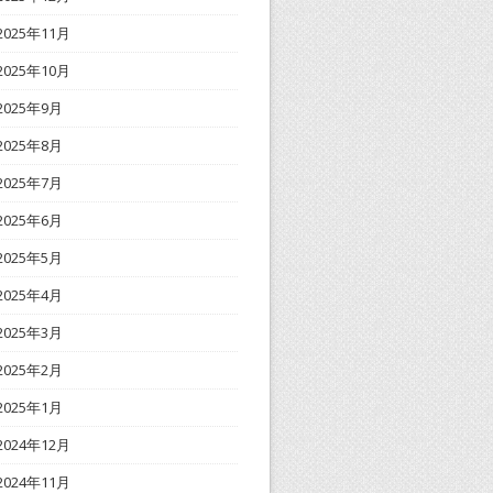
2025年11月
2025年10月
2025年9月
2025年8月
2025年7月
2025年6月
2025年5月
2025年4月
2025年3月
2025年2月
2025年1月
2024年12月
2024年11月