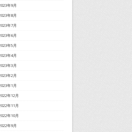
2023年9月
2023年8月
2023年7月
2023年6月
2023年5月
2023年4月
2023年3月
2023年2月
2023年1月
2022年12月
2022年11月
2022年10月
2022年9月