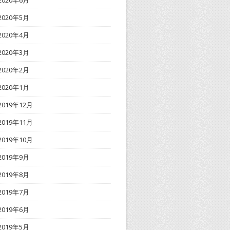
2020年6月
2020年5月
2020年4月
2020年3月
2020年2月
2020年1月
2019年12月
2019年11月
2019年10月
2019年9月
2019年8月
2019年7月
2019年6月
2019年5月