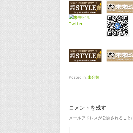
Posted in:
未分類
コメントを残す
メールアドレスが公開されること