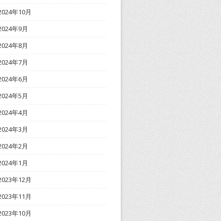
2024年10月
2024年9月
2024年8月
2024年7月
2024年6月
2024年5月
2024年4月
2024年3月
2024年2月
2024年1月
2023年12月
2023年11月
2023年10月