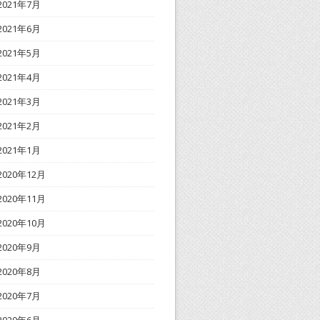
2021年7月
2021年6月
2021年5月
2021年4月
2021年3月
2021年2月
2021年1月
2020年12月
2020年11月
2020年10月
2020年9月
2020年8月
2020年7月