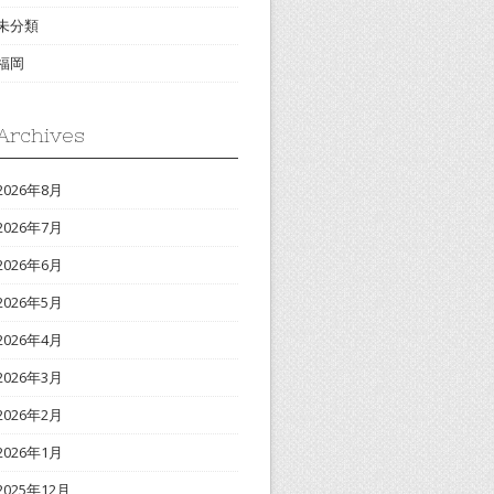
未分類
福岡
Archives
2026年8月
2026年7月
2026年6月
2026年5月
2026年4月
2026年3月
2026年2月
2026年1月
2025年12月