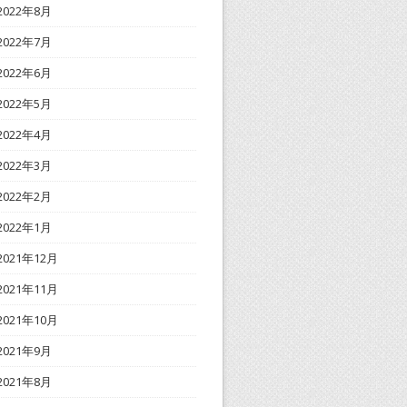
2022年8月
2022年7月
2022年6月
2022年5月
2022年4月
2022年3月
2022年2月
2022年1月
2021年12月
2021年11月
2021年10月
2021年9月
2021年8月