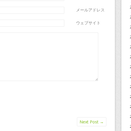
メールアドレス
*
ウェブサイト
Next Post
→