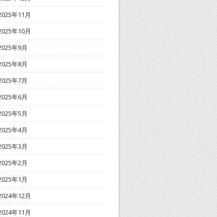
2025年11月
2025年10月
2025年9月
2025年8月
2025年7月
2025年6月
2025年5月
2025年4月
2025年3月
2025年2月
2025年1月
2024年12月
2024年11月