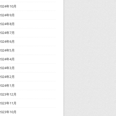
2024年10月
2024年9月
2024年8月
2024年7月
2024年6月
2024年5月
2024年4月
2024年3月
2024年2月
2024年1月
2023年12月
2023年11月
2023年10月