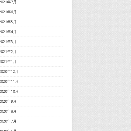
2021年7月
2021年6月
2021年5月
2021年4月
2021年3月
2021年2月
2021年1月
2020年12月
2020年11月
2020年10月
2020年9月
2020年8月
2020年7月