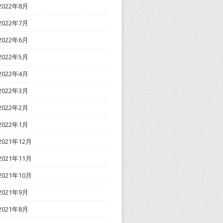
2022年8月
2022年7月
2022年6月
2022年5月
2022年4月
2022年3月
2022年2月
2022年1月
2021年12月
2021年11月
2021年10月
2021年9月
2021年8月