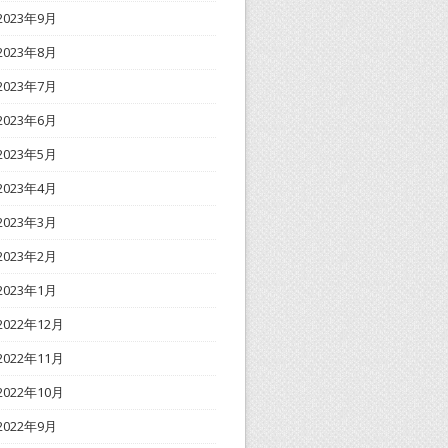
2023年9月
2023年8月
2023年7月
2023年6月
2023年5月
2023年4月
2023年3月
2023年2月
2023年1月
2022年12月
2022年11月
2022年10月
2022年9月