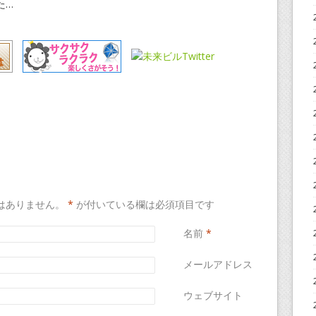
た…
はありません。
*
が付いている欄は必須項目です
名前
*
メールアドレス
*
ウェブサイト