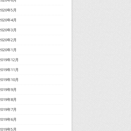
2020年6月
2020年5月
2020年4月
2020年3月
2020年2月
2020年1月
2019年12月
2019年11月
2019年10月
2019年9月
2019年8月
2019年7月
2019年6月
2019年5月