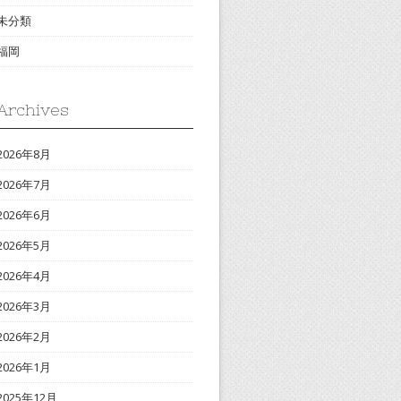
未分類
福岡
Archives
2026年8月
2026年7月
2026年6月
2026年5月
2026年4月
2026年3月
2026年2月
2026年1月
2025年12月