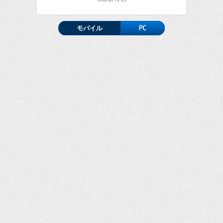
モバイル
PC