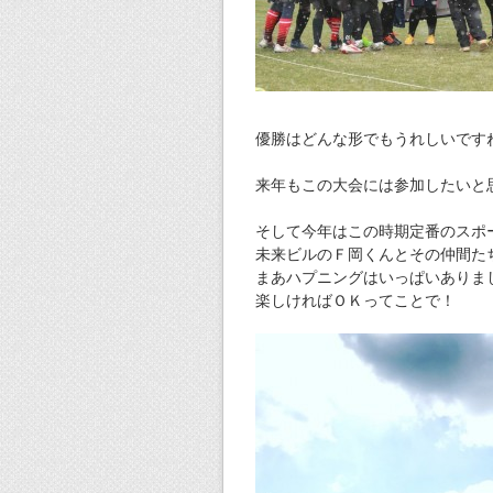
優勝はどんな形でもうれしいです
来年もこの大会には参加したいと
そして今年はこの時期定番のスポ
未来ビルのＦ岡くんとその仲間た
まあハプニングはいっぱいありま
楽しければＯＫってことで！