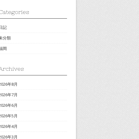
Categories
日記
未分類
福岡
Archives
2026年8月
2026年7月
2026年6月
2026年5月
2026年4月
2026年3月