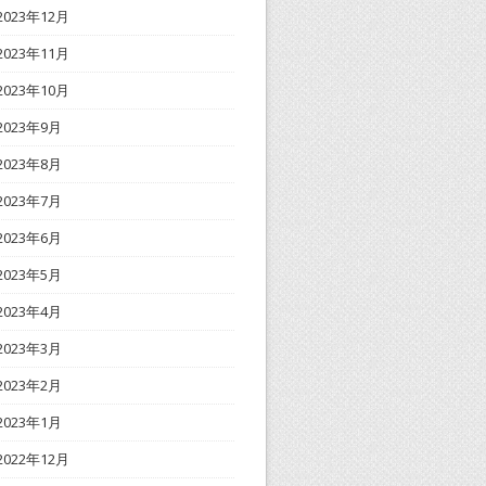
2023年12月
2023年11月
2023年10月
2023年9月
2023年8月
2023年7月
2023年6月
2023年5月
2023年4月
2023年3月
2023年2月
2023年1月
2022年12月