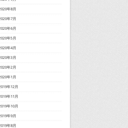
2020年8月
2020年7月
2020年6月
2020年5月
2020年4月
2020年3月
2020年2月
2020年1月
2019年12月
2019年11月
2019年10月
2019年9月
2019年8月