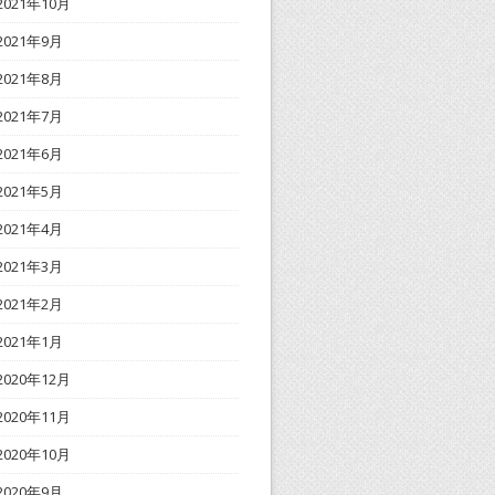
2021年10月
2021年9月
2021年8月
2021年7月
2021年6月
2021年5月
2021年4月
2021年3月
2021年2月
2021年1月
2020年12月
2020年11月
2020年10月
2020年9月