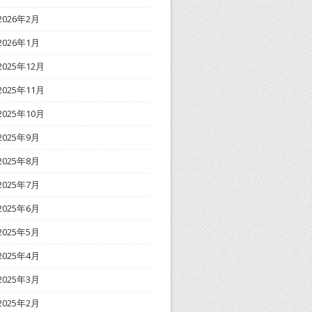
2026年2月
2026年1月
2025年12月
2025年11月
2025年10月
2025年9月
2025年8月
2025年7月
2025年6月
2025年5月
2025年4月
2025年3月
2025年2月