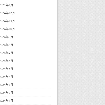
2025年1月
2024年12月
2024年11月
2024年10月
2024年9月
2024年8月
2024年7月
2024年6月
2024年5月
2024年4月
2024年3月
2024年2月
2024年1月