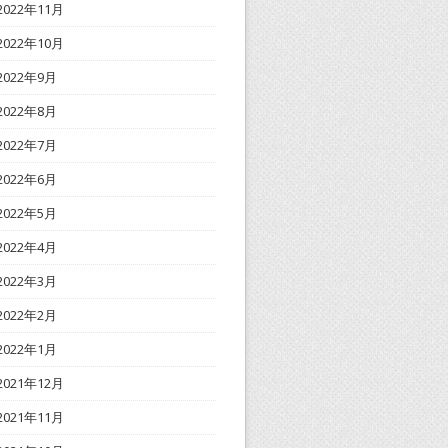
2022年11月
2022年10月
2022年9月
2022年8月
2022年7月
2022年6月
2022年5月
2022年4月
2022年3月
2022年2月
2022年1月
2021年12月
2021年11月