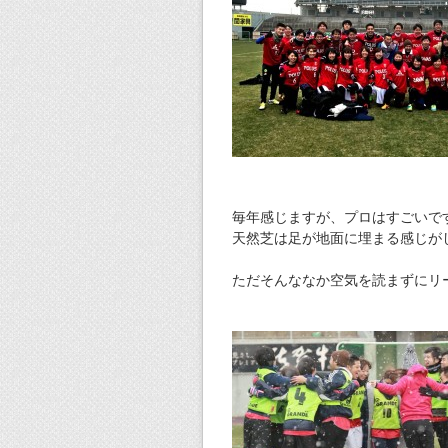
毎年感じますが、プロはすごいで
天然芝は足が地面に埋まる感じが
ただそんななか空気を読まずにリ