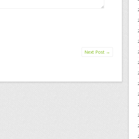
Next Post
→