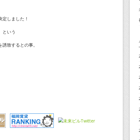
決定しました！
』という
を誘致するとの事。