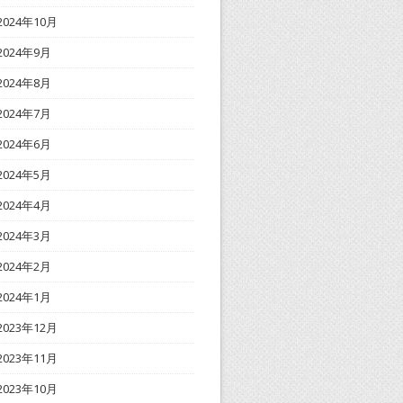
2024年10月
2024年9月
2024年8月
2024年7月
2024年6月
2024年5月
2024年4月
2024年3月
2024年2月
2024年1月
2023年12月
2023年11月
2023年10月