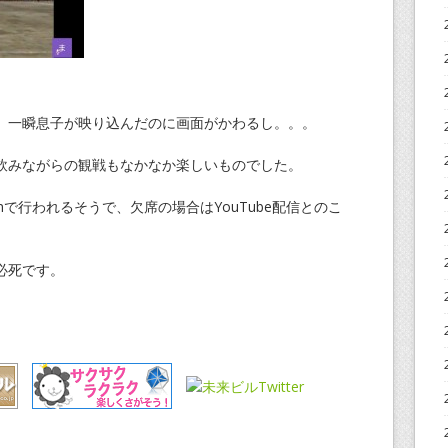
、一瞬息子が映り込んだのに画面がかわるし。。。
飲みながらの観戦もなかなか楽しいものでした。
で行われるそうで、欠席の場合はYouTube配信とのこ
必死です。