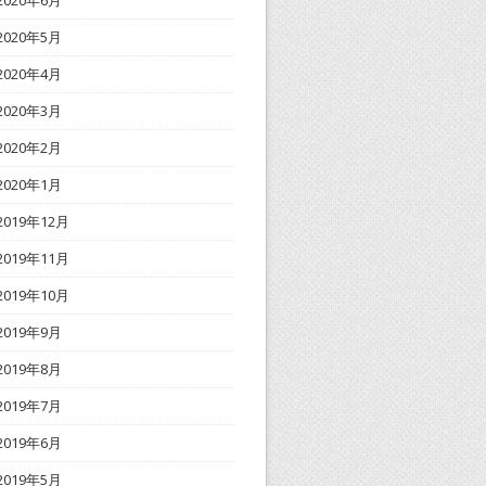
2020年6月
2020年5月
2020年4月
2020年3月
2020年2月
2020年1月
2019年12月
2019年11月
2019年10月
2019年9月
2019年8月
2019年7月
2019年6月
2019年5月