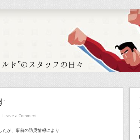
す
⋅
Leave a Comment
したが、事前の防災情報により