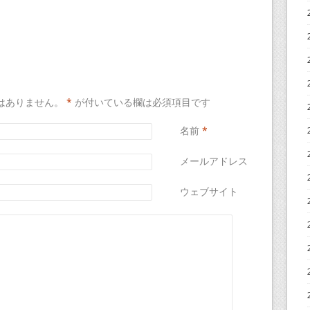
はありません。
*
が付いている欄は必須項目です
名前
*
メールアドレス
*
ウェブサイト