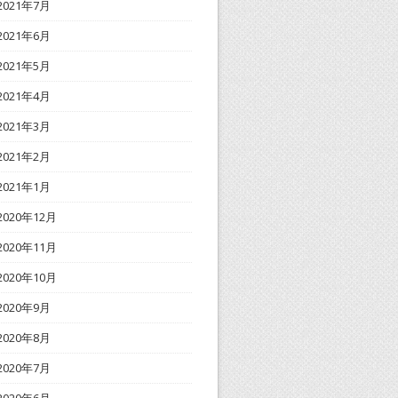
2021年7月
2021年6月
2021年5月
2021年4月
2021年3月
2021年2月
2021年1月
2020年12月
2020年11月
2020年10月
2020年9月
2020年8月
2020年7月