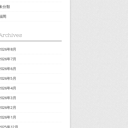
未分類
福岡
Archives
2026年8月
2026年7月
2026年6月
2026年5月
2026年4月
2026年3月
2026年2月
2026年1月
2025年12月