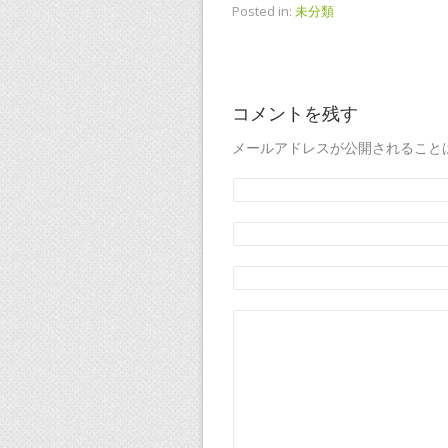
Posted in:
未分類
コメントを残す
メールアドレスが公開されること