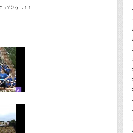
でも問題なし！！