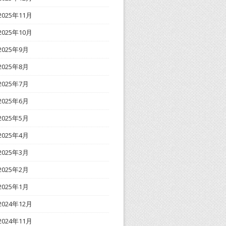
2025年11月
2025年10月
2025年9月
2025年8月
2025年7月
2025年6月
2025年5月
2025年4月
2025年3月
2025年2月
2025年1月
2024年12月
2024年11月