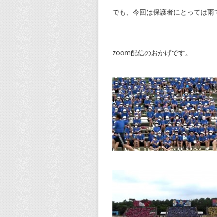
でも、今回は保護者にとっては雨
zoom配信のおかげです。