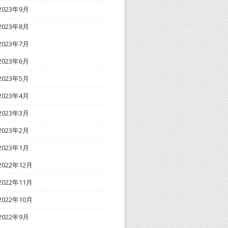
2023年9月
2023年8月
2023年7月
2023年6月
2023年5月
2023年4月
2023年3月
2023年2月
2023年1月
2022年12月
2022年11月
2022年10月
2022年9月