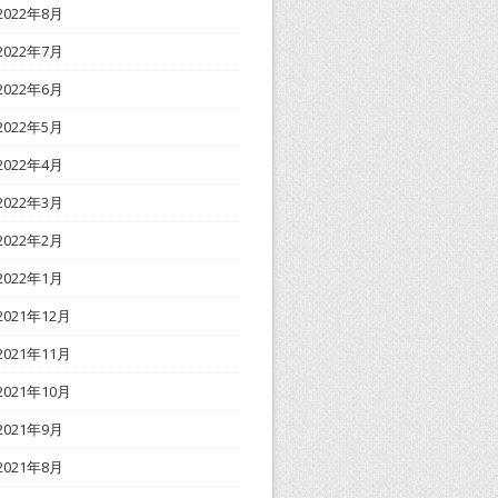
2022年8月
2022年7月
2022年6月
2022年5月
2022年4月
2022年3月
2022年2月
2022年1月
2021年12月
2021年11月
2021年10月
2021年9月
2021年8月