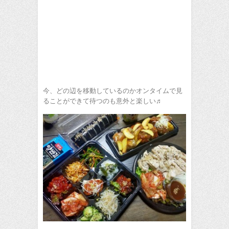
今、どの辺を移動しているのかオンタイムで見
ることができて待つのも意外と楽しい♬