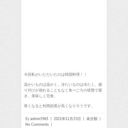
今回私がいただいたのは韓国料理！！
温かいものは温かく、冷たいものは冷たく、盛
り付けが崩れることもなく食べごろの状態で届
き、美味しく完食。
寒くなると利用頻度が高くなりそうです。
By
admin5963
|
2021年11月25日
|
未分類
|
No Comments
|