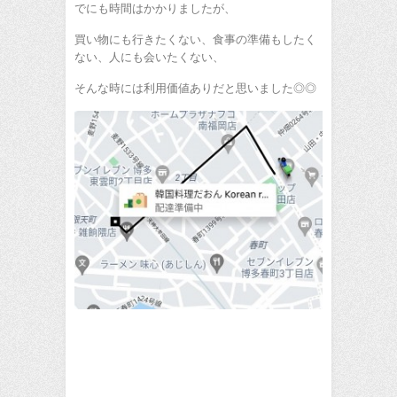
でにも時間はかかりましたが、
買い物にも行きたくない、食事の準備もしたく
ない、人にも会いたくない、
そんな時には利用価値ありだと思いました◎◎