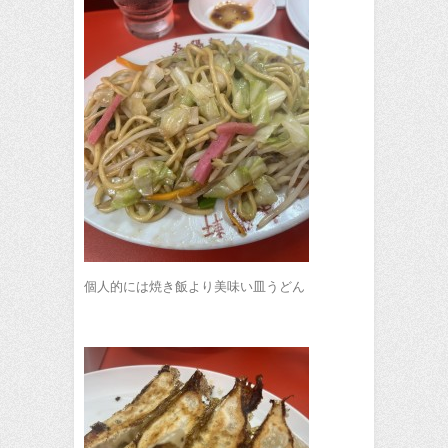
個人的には焼き飯より美味い皿うどん