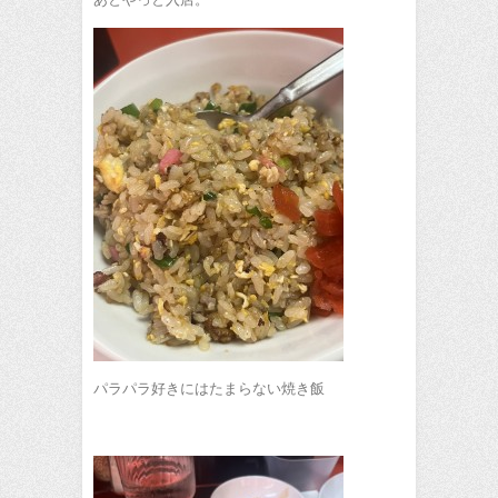
パラパラ好きにはたまらない焼き飯