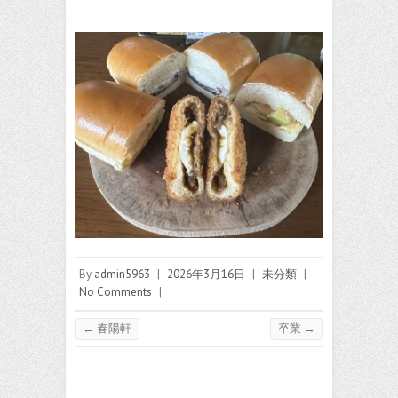
By
admin5963
|
2026年3月16日
|
未分類
|
No Comments
|
←
春陽軒
卒業
→