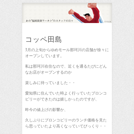
コッペ田島
3月の上旬からゆめモール那珂川の店舗が徐々に
オープンしています。
私は那珂川在住なので、近くを通るたびにどん
なお店がオープンするのか
楽しみに待っていました・・
愛知県に住んでいた時よく行っていたブロンコ
ビリーができたのは嬉しかったのですが、
昨今の値上げの影響か、
久しぶりにブロンコビリーのランチ価格を見た
ら思っていたより高くなっていてびっくり・・