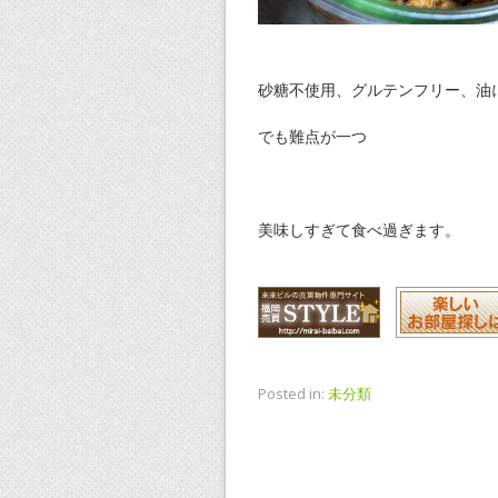
砂糖不使用、グルテンフリー、油
でも難点が一つ
美味しすぎて食べ過ぎます。
Posted in:
未分類