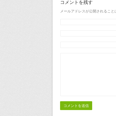
コメントを残す
メールアドレスが公開されること