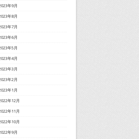
2023年9月
2023年8月
2023年7月
2023年6月
2023年5月
2023年4月
2023年3月
2023年2月
2023年1月
2022年12月
2022年11月
2022年10月
2022年9月