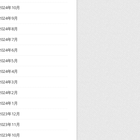
2024年10月
2024年9月
2024年8月
2024年7月
2024年6月
2024年5月
2024年4月
2024年3月
2024年2月
2024年1月
2023年12月
2023年11月
2023年10月