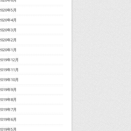
2020年6月
2020年5月
2020年4月
2020年3月
2020年2月
2020年1月
2019年12月
2019年11月
2019年10月
2019年9月
2019年8月
2019年7月
2019年6月
2019年5月