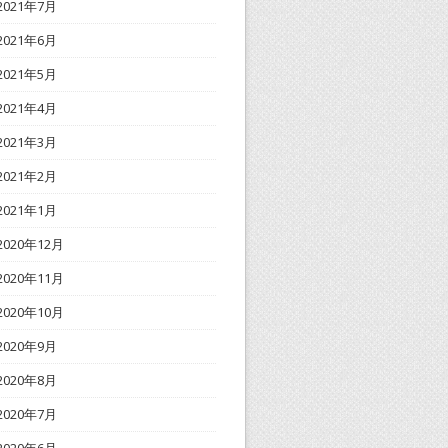
2021年7月
2021年6月
2021年5月
2021年4月
2021年3月
2021年2月
2021年1月
2020年12月
2020年11月
2020年10月
2020年9月
2020年8月
2020年7月