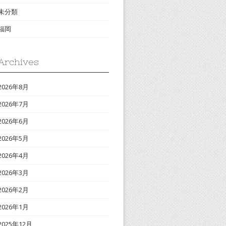
未分類
福岡
Archives
2026年8月
2026年7月
2026年6月
2026年5月
2026年4月
2026年3月
2026年2月
2026年1月
2025年12月