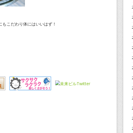
にもこだわり体にはいいはず！