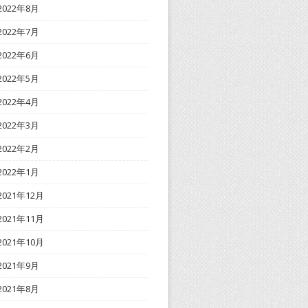
2022年8月
2022年7月
2022年6月
2022年5月
2022年4月
2022年3月
2022年2月
2022年1月
2021年12月
2021年11月
2021年10月
2021年9月
2021年8月