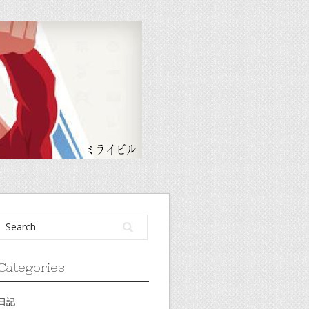
Categories
日記