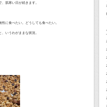
で、肌寒い日が続きます。
。
無性に食べたい。どうしても食べたい。
と、いうわがままな状況。