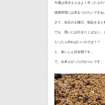
今週は花冷えとはよく言ったもの
体調管理には気をつけたいですね
さて、先日の土曜日、朝起きると
でも、買いには行きたくはない。
だったら作ればいいのでは？？
と、食いしん坊全開です。
で、出来上がったのがコレです