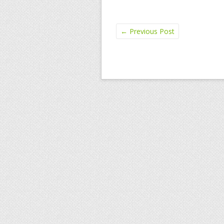
←
Previous Post