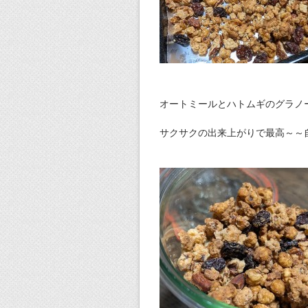
オートミールとハトムギのグラノ
サクサクの出来上がりで最高～～自