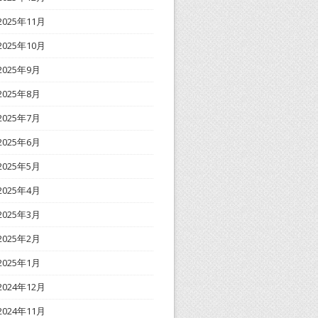
2025年11月
2025年10月
2025年9月
2025年8月
2025年7月
2025年6月
2025年5月
2025年4月
2025年3月
2025年2月
2025年1月
2024年12月
2024年11月