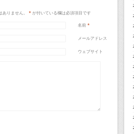
はありません。
*
が付いている欄は必須項目です
名前
*
メールアドレス
*
ウェブサイト