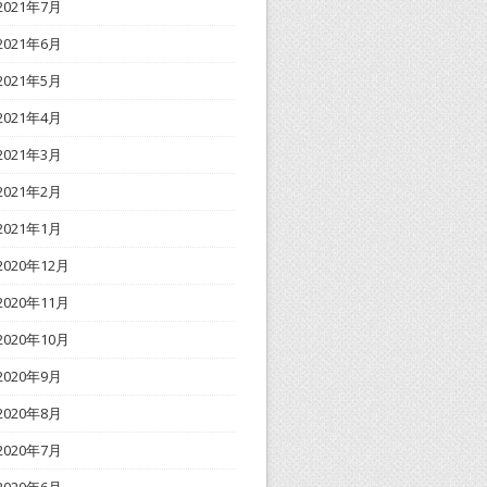
2021年7月
2021年6月
2021年5月
2021年4月
2021年3月
2021年2月
2021年1月
2020年12月
2020年11月
2020年10月
2020年9月
2020年8月
2020年7月