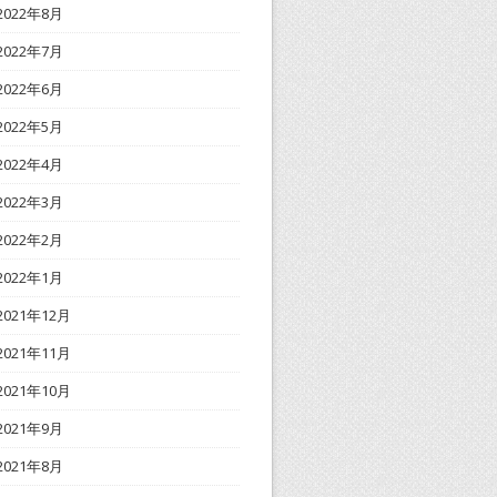
2022年8月
2022年7月
2022年6月
2022年5月
2022年4月
2022年3月
2022年2月
2022年1月
2021年12月
2021年11月
2021年10月
2021年9月
2021年8月