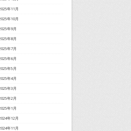
2025年11月
2025年10月
2025年9月
2025年8月
2025年7月
2025年6月
2025年5月
2025年4月
2025年3月
2025年2月
2025年1月
2024年12月
2024年11月