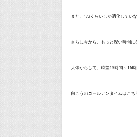
まだ、1/3くらいしか消化してい
さらに今から、もっと深い時間に
大体からして、時差13時間～16
向こうのゴールデンタイムはこち