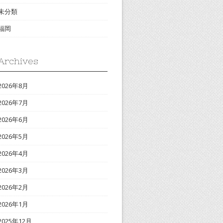
未分類
福岡
Archives
2026年8月
2026年7月
2026年6月
2026年5月
2026年4月
2026年3月
2026年2月
2026年1月
2025年12月