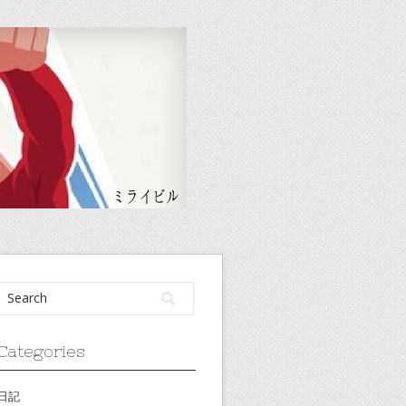
Categories
日記