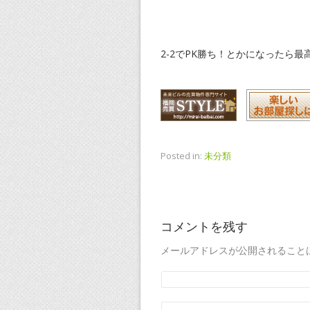
2-2でPK勝ち！とかになったら最
Posted in:
未分類
コメントを残す
メールアドレスが公開されること