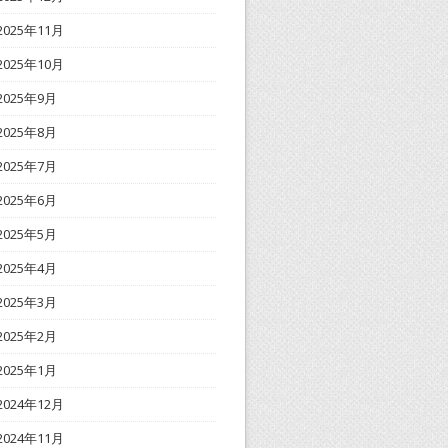
2025年11月
2025年10月
2025年9月
2025年8月
2025年7月
2025年6月
2025年5月
2025年4月
2025年3月
2025年2月
2025年1月
2024年12月
2024年11月