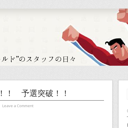
！！ 予選突破！！
⋅
Leave a Comment