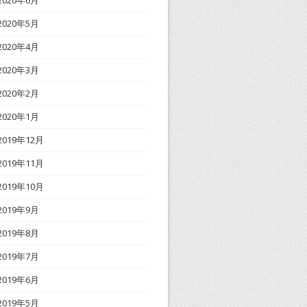
2020年6月
2020年5月
2020年4月
2020年3月
2020年2月
2020年1月
2019年12月
2019年11月
2019年10月
2019年9月
2019年8月
2019年7月
2019年6月
2019年5月