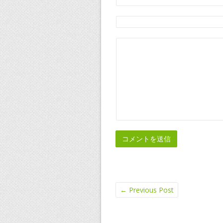
←
Previous Post