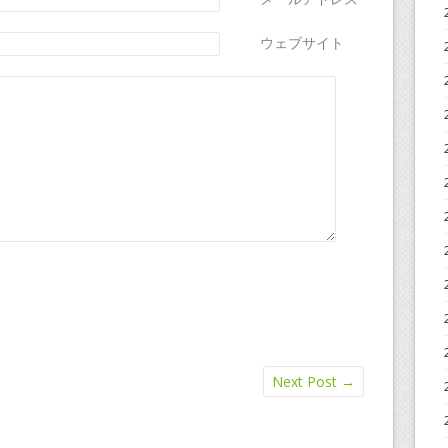
ウェブサイト
Next Post
→