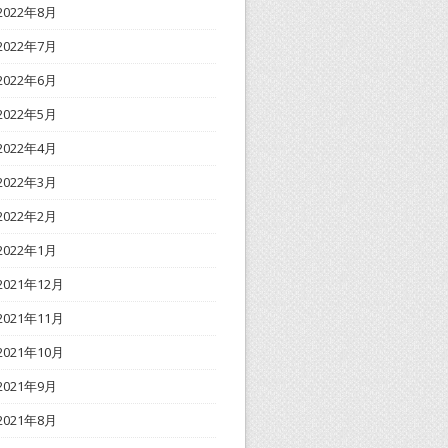
2022年8月
2022年7月
2022年6月
2022年5月
2022年4月
2022年3月
2022年2月
2022年1月
2021年12月
2021年11月
2021年10月
2021年9月
2021年8月