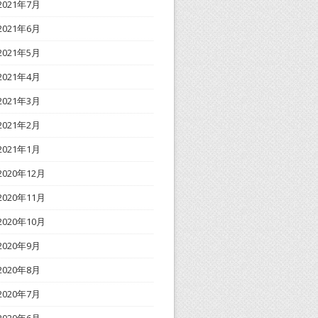
2021年7月
2021年6月
2021年5月
2021年4月
2021年3月
2021年2月
2021年1月
2020年12月
2020年11月
2020年10月
2020年9月
2020年8月
2020年7月