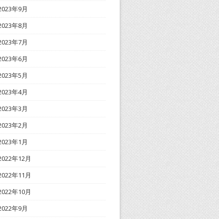
2023年9月
2023年8月
2023年7月
2023年6月
2023年5月
2023年4月
2023年3月
2023年2月
2023年1月
2022年12月
2022年11月
2022年10月
2022年9月