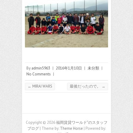
By
admin5963
|
2016年1月10日
|
未分類
|
No Comments
|
←
MIRAI WARS
最後だったので。
→
Copyright © 2026
福岡賃貸ワールド"のスタッフ
ブログ
| Theme by:
Theme Horse
| Powered by: