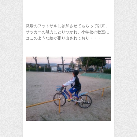
職場のフットサルに参加させてもらって以来、
サッカーの魅力にとりつかれ、小学校の教室に
はこのような絵が張り出されており・・・