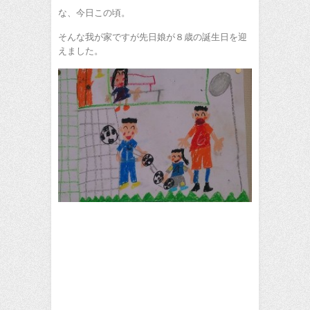
な、今日この頃。
そんな我が家ですが先日娘が８歳の誕生日を迎
えました。