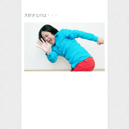
大好きなのは・・・