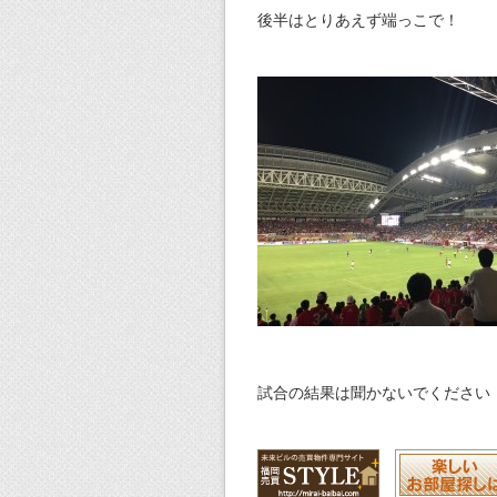
後半はとりあえず端っこで！
試合の結果は聞かないでください