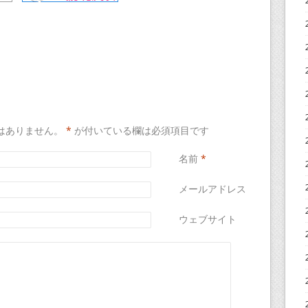
はありません。
*
が付いている欄は必須項目です
名前
*
メールアドレス
*
ウェブサイト