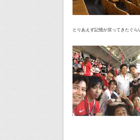
とりあえず記憶が戻ってきたぐら