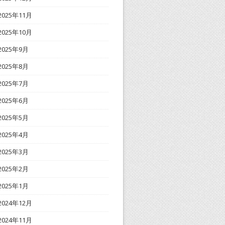
2025年11月
2025年10月
2025年9月
2025年8月
2025年7月
2025年6月
2025年5月
2025年4月
2025年3月
2025年2月
2025年1月
2024年12月
2024年11月