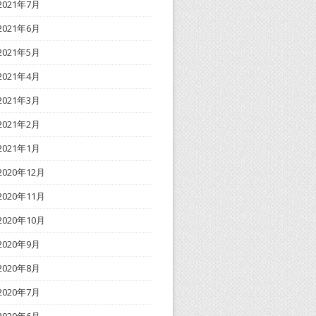
2021年7月
2021年6月
2021年5月
2021年4月
2021年3月
2021年2月
2021年1月
2020年12月
2020年11月
2020年10月
2020年9月
2020年8月
2020年7月