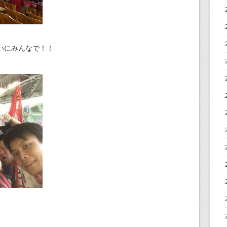
いにみんなで！！