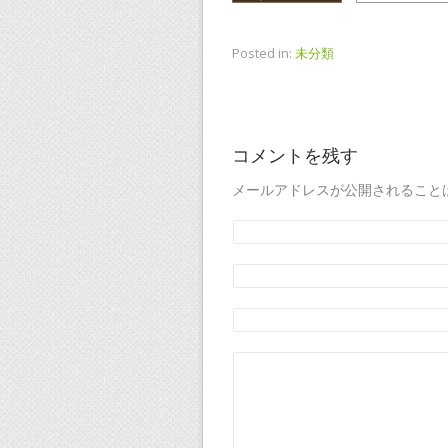
Posted in:
未分類
コメントを残す
メールアドレスが公開されること