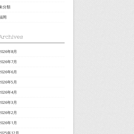
未分類
福岡
Archives
2026年8月
2026年7月
2026年6月
2026年5月
2026年4月
2026年3月
2026年2月
2026年1月
2025年12月