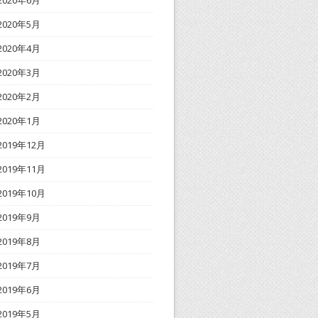
2020年6月
2020年5月
2020年4月
2020年3月
2020年2月
2020年1月
2019年12月
2019年11月
2019年10月
2019年9月
2019年8月
2019年7月
2019年6月
2019年5月