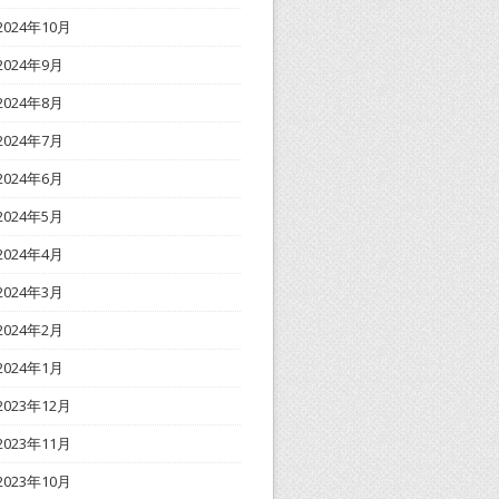
2024年10月
2024年9月
2024年8月
2024年7月
2024年6月
2024年5月
2024年4月
2024年3月
2024年2月
2024年1月
2023年12月
2023年11月
2023年10月