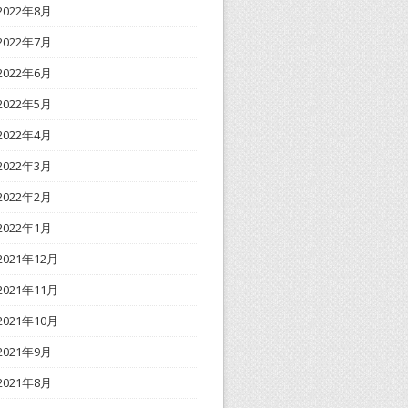
2022年8月
2022年7月
2022年6月
2022年5月
2022年4月
2022年3月
2022年2月
2022年1月
2021年12月
2021年11月
2021年10月
2021年9月
2021年8月