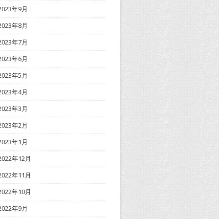
2023年9月
2023年8月
2023年7月
2023年6月
2023年5月
2023年4月
2023年3月
2023年2月
2023年1月
2022年12月
2022年11月
2022年10月
2022年9月