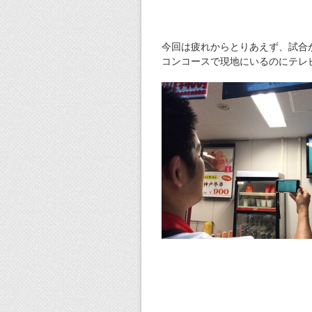
今回は疲れからとりあえず、試合
コンコースで現地にいるのにテレ