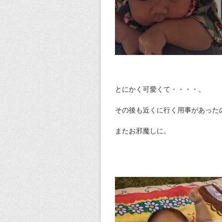
とにかく可愛くて・・・・。
その後も近くに行く用事があった
またお邪魔しに。