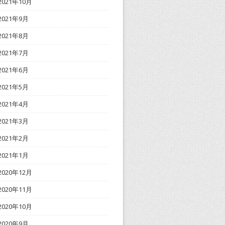
2021年10月
2021年9月
2021年8月
2021年7月
2021年6月
2021年5月
2021年4月
2021年3月
2021年2月
2021年1月
2020年12月
2020年11月
2020年10月
2020年9月