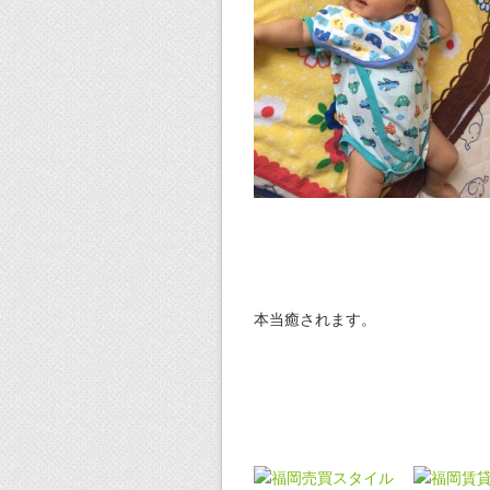
本当癒されます。