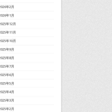
2026年2月
2026年1月
2025年12月
2025年11月
2025年10月
2025年9月
2025年8月
2025年7月
2025年6月
2025年5月
2025年4月
2025年3月
2025年2月