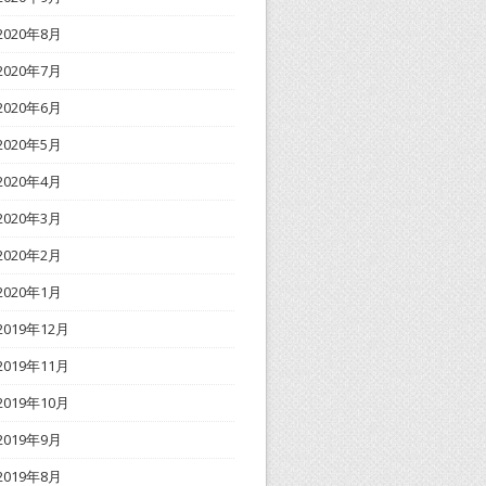
2020年8月
2020年7月
2020年6月
2020年5月
2020年4月
2020年3月
2020年2月
2020年1月
2019年12月
2019年11月
2019年10月
2019年9月
2019年8月