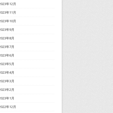
2023年12月
2023年11月
2023年10月
2023年9月
2023年8月
2023年7月
2023年6月
2023年5月
2023年4月
2023年3月
2023年2月
2023年1月
2022年12月