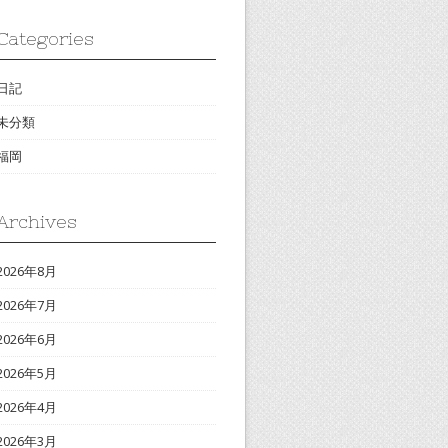
Categories
日記
未分類
福岡
Archives
2026年8月
2026年7月
2026年6月
2026年5月
2026年4月
2026年3月