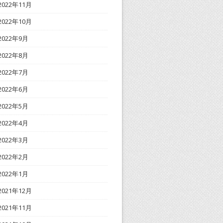
2022年11月
2022年10月
2022年9月
2022年8月
2022年7月
2022年6月
2022年5月
2022年4月
2022年3月
2022年2月
2022年1月
2021年12月
2021年11月