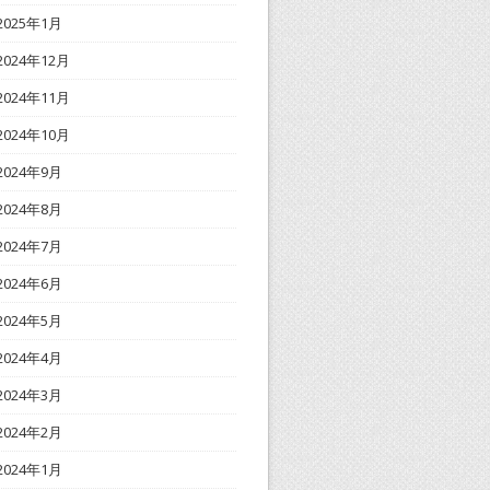
2025年1月
2024年12月
2024年11月
2024年10月
2024年9月
2024年8月
2024年7月
2024年6月
2024年5月
2024年4月
2024年3月
2024年2月
2024年1月