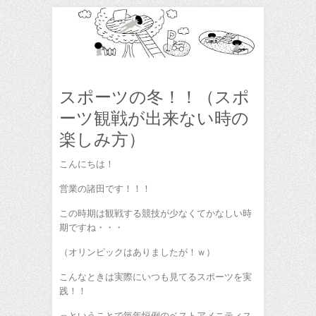
スポーツの冬！！（スポ
ーツ観戦が出来ない時の
楽しみ方）
こんにちは！
営業の諸田です！！！
この時期は観戦する競技が少なくてかなしい時
期ですね・・・
（オリンピックはありましたが！ｗ）
こんなときは実際にいつも見てるスポーツを実
践！！
っということで毎年恒例のベストアメニティス