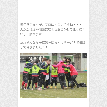
毎年感じますが、プロはすごいですね・・・
天然芝は足が地面に埋まる感じがして走りにく
いし、疲れます！
ただそんななか空気を読まずにリーグＢで優勝
しておきました！！