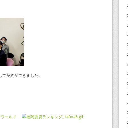
して契約ができました。