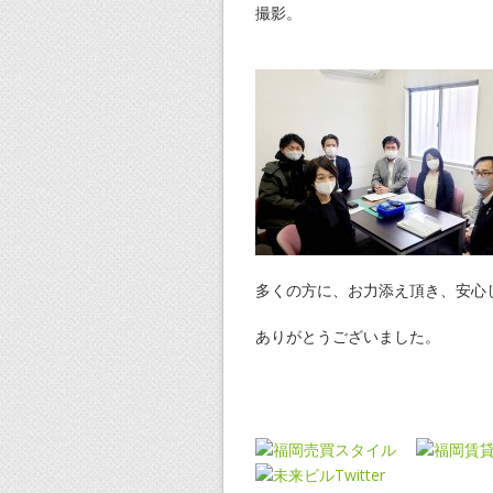
撮影。
多くの方に、お力添え頂き、安心
ありがとうございました。