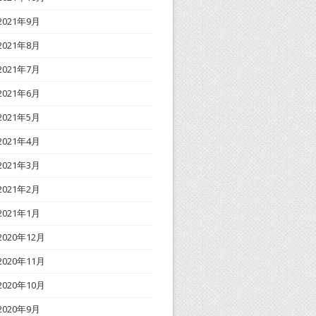
2021年9月
2021年8月
2021年7月
2021年6月
2021年5月
2021年4月
2021年3月
2021年2月
2021年1月
2020年12月
2020年11月
2020年10月
2020年9月