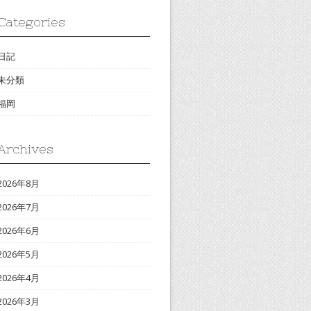
Categories
日記
未分類
福岡
Archives
2026年8月
2026年7月
2026年6月
2026年5月
2026年4月
2026年3月