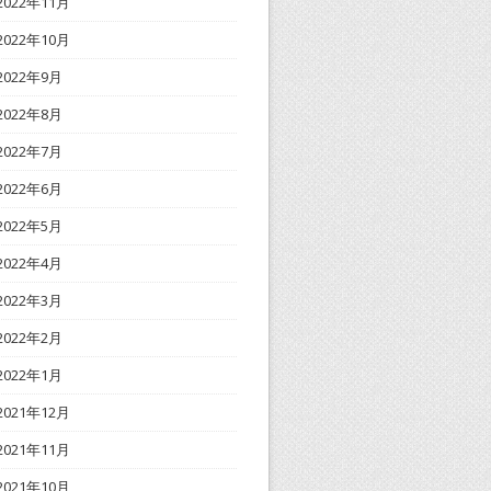
2022年11月
2022年10月
2022年9月
2022年8月
2022年7月
2022年6月
2022年5月
2022年4月
2022年3月
2022年2月
2022年1月
2021年12月
2021年11月
2021年10月