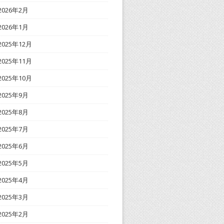
2026年2月
2026年1月
2025年12月
2025年11月
2025年10月
2025年9月
2025年8月
2025年7月
2025年6月
2025年5月
2025年4月
2025年3月
2025年2月