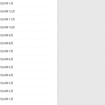
2025年1月
2024年12月
2024年11月
2024年10月
2024年9月
2024年8月
2024年7月
2024年6月
2024年5月
2024年4月
2024年3月
2024年2月
2024年1月