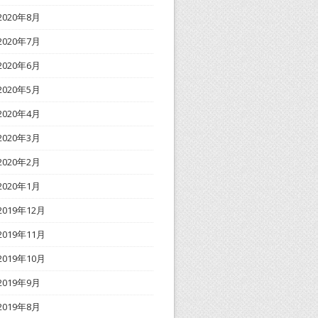
2020年8月
2020年7月
2020年6月
2020年5月
2020年4月
2020年3月
2020年2月
2020年1月
2019年12月
2019年11月
2019年10月
2019年9月
2019年8月