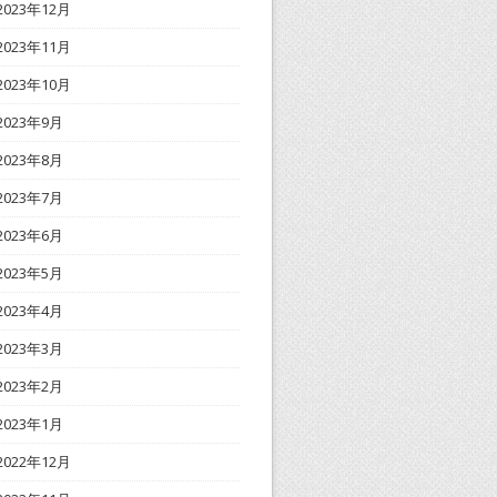
2023年12月
2023年11月
2023年10月
2023年9月
2023年8月
2023年7月
2023年6月
2023年5月
2023年4月
2023年3月
2023年2月
2023年1月
2022年12月