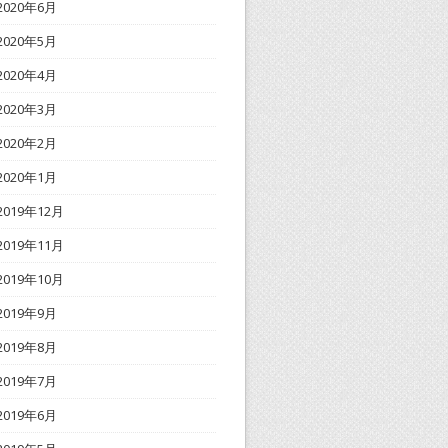
2020年6月
2020年5月
2020年4月
2020年3月
2020年2月
2020年1月
2019年12月
2019年11月
2019年10月
2019年9月
2019年8月
2019年7月
2019年6月