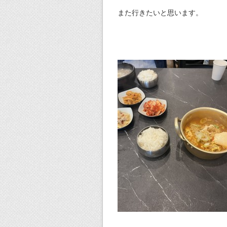
また行きたいと思います。