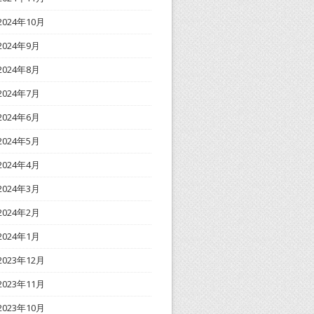
2024年10月
2024年9月
2024年8月
2024年7月
2024年6月
2024年5月
2024年4月
2024年3月
2024年2月
2024年1月
2023年12月
2023年11月
2023年10月