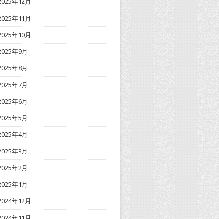
2025年12月
2025年11月
2025年10月
2025年9月
2025年8月
2025年7月
2025年6月
2025年5月
2025年4月
2025年3月
2025年2月
2025年1月
2024年12月
2024年11月