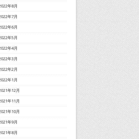
2022年8月
2022年7月
2022年6月
2022年5月
2022年4月
2022年3月
2022年2月
2022年1月
2021年12月
2021年11月
2021年10月
2021年9月
2021年8月