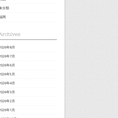
未分類
福岡
Archives
2026年8月
2026年7月
2026年6月
2026年5月
2026年4月
2026年3月
2026年2月
2026年1月