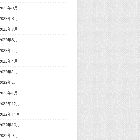
2023年9月
2023年8月
2023年7月
2023年6月
2023年5月
2023年4月
2023年3月
2023年2月
2023年1月
2022年12月
2022年11月
2022年10月
2022年9月