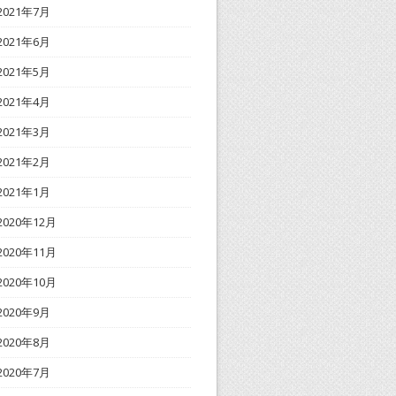
2021年7月
2021年6月
2021年5月
2021年4月
2021年3月
2021年2月
2021年1月
2020年12月
2020年11月
2020年10月
2020年9月
2020年8月
2020年7月