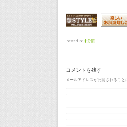
Posted in:
未分類
コメントを残す
メールアドレスが公開されること