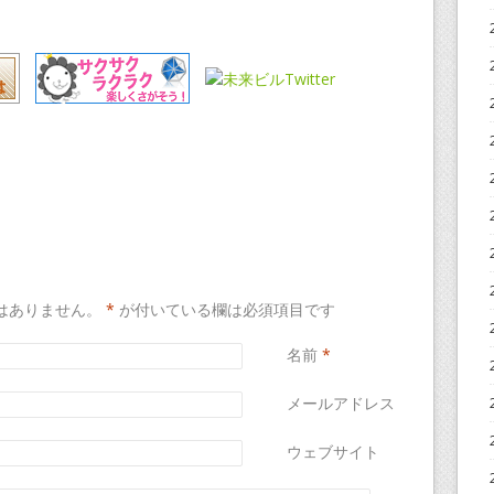
はありません。
*
が付いている欄は必須項目です
名前
*
メールアドレス
*
ウェブサイト