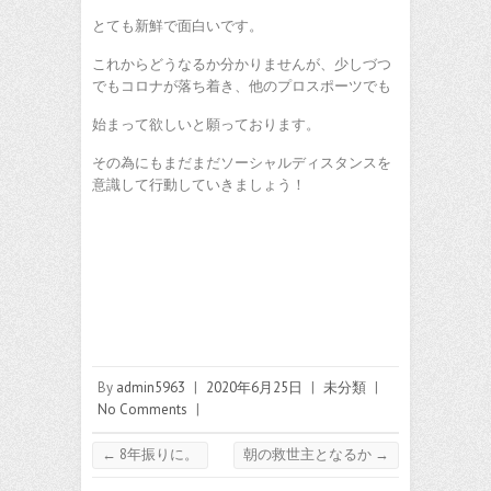
とても新鮮で面白いです。
これからどうなるか分かりませんが、少しづつ
でもコロナが落ち着き、他のプロスポーツでも
始まって欲しいと願っております。
その為にもまだまだソーシャルディスタンスを
意識して行動していきましょう！
By
admin5963
|
2020年6月25日
|
未分類
|
No Comments
|
←
8年振りに。
朝の救世主となるか
→