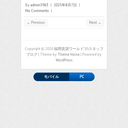
By
admin5963
|
2025年8月7日
|
No Comments
|
← Previous
Next →
Copyright © 2026
福岡賃貸ワールド"のスタッフ
ブログ
| Theme by:
Theme Horse
| Powered by:
WordPress
モバイル
PC