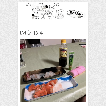
IMG_1314