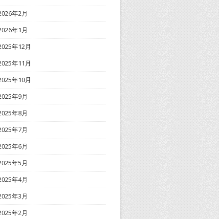
2026年2月
2026年1月
2025年12月
2025年11月
2025年10月
2025年9月
2025年8月
2025年7月
2025年6月
2025年5月
2025年4月
2025年3月
2025年2月