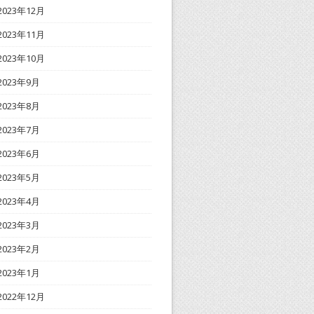
2023年12月
2023年11月
2023年10月
2023年9月
2023年8月
2023年7月
2023年6月
2023年5月
2023年4月
2023年3月
2023年2月
2023年1月
2022年12月