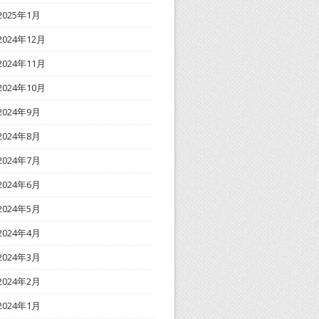
2025年1月
2024年12月
2024年11月
2024年10月
2024年9月
2024年8月
2024年7月
2024年6月
2024年5月
2024年4月
2024年3月
2024年2月
2024年1月