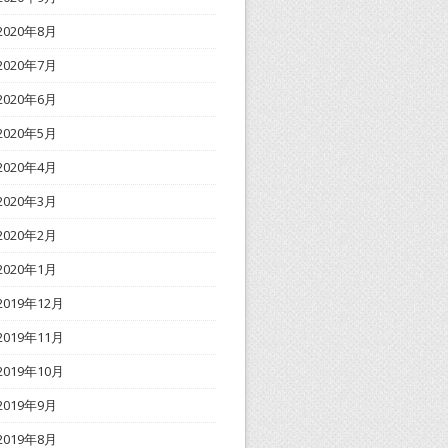
2020年8月
2020年7月
2020年6月
2020年5月
2020年4月
2020年3月
2020年2月
2020年1月
2019年12月
2019年11月
2019年10月
2019年9月
2019年8月