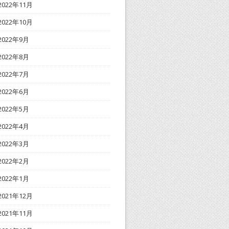
2022年11月
2022年10月
2022年9月
2022年8月
2022年7月
2022年6月
2022年5月
2022年4月
2022年3月
2022年2月
2022年1月
2021年12月
2021年11月