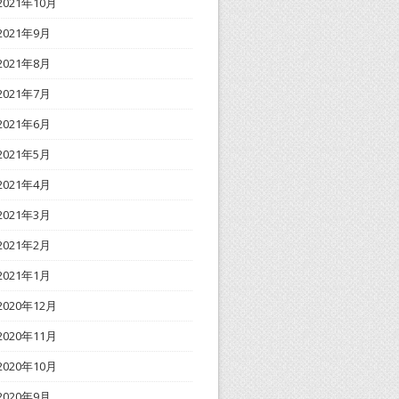
2021年10月
2021年9月
2021年8月
2021年7月
2021年6月
2021年5月
2021年4月
2021年3月
2021年2月
2021年1月
2020年12月
2020年11月
2020年10月
2020年9月