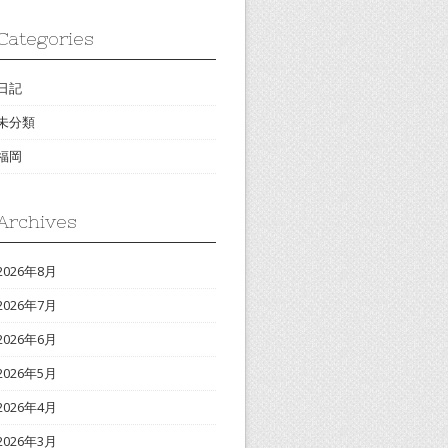
Categories
日記
未分類
福岡
Archives
2026年8月
2026年7月
2026年6月
2026年5月
2026年4月
2026年3月