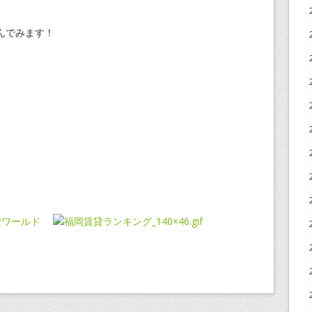
んでみます！