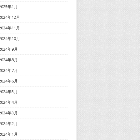
2025年1月
2024年12月
2024年11月
2024年10月
2024年9月
2024年8月
2024年7月
2024年6月
2024年5月
2024年4月
2024年3月
2024年2月
2024年1月