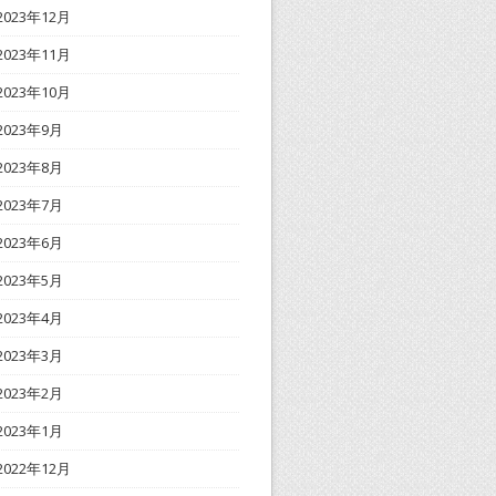
2023年12月
2023年11月
2023年10月
2023年9月
2023年8月
2023年7月
2023年6月
2023年5月
2023年4月
2023年3月
2023年2月
2023年1月
2022年12月