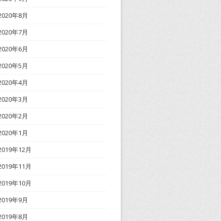
2020年8月
2020年7月
2020年6月
2020年5月
2020年4月
2020年3月
2020年2月
2020年1月
2019年12月
2019年11月
2019年10月
2019年9月
2019年8月