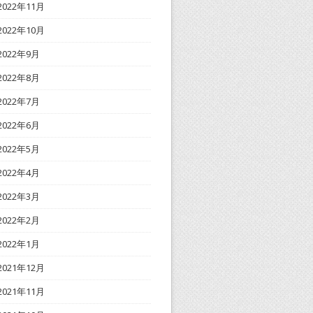
2022年11月
2022年10月
2022年9月
2022年8月
2022年7月
2022年6月
2022年5月
2022年4月
2022年3月
2022年2月
2022年1月
2021年12月
2021年11月