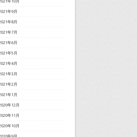
2021年10月
2021年9月
2021年8月
2021年7月
2021年6月
2021年5月
2021年4月
2021年3月
2021年2月
2021年1月
2020年12月
2020年11月
2020年10月
2020年9月