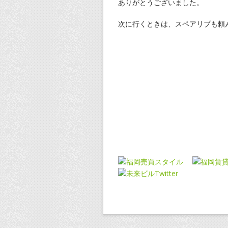
ありがとうございました。
次に行くときは、スペアリブも頼