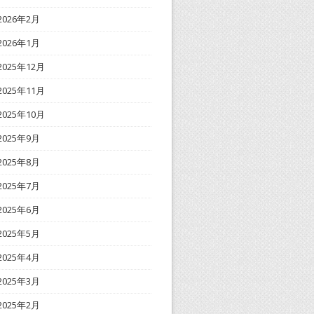
2026年2月
2026年1月
2025年12月
2025年11月
2025年10月
2025年9月
2025年8月
2025年7月
2025年6月
2025年5月
2025年4月
2025年3月
2025年2月