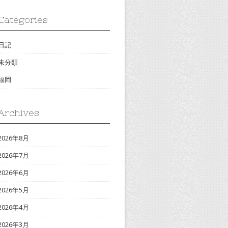
Categories
日記
未分類
福岡
Archives
2026年8月
2026年7月
2026年6月
2026年5月
2026年4月
2026年3月