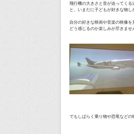
飛行機の大きさと音が迫ってくる
と、いまだに子どもが好きな物し
自分の好きな映画や音楽の映像を
どう感じるのか楽しみが尽きませ
でもしばらく乗り物や恐竜などの