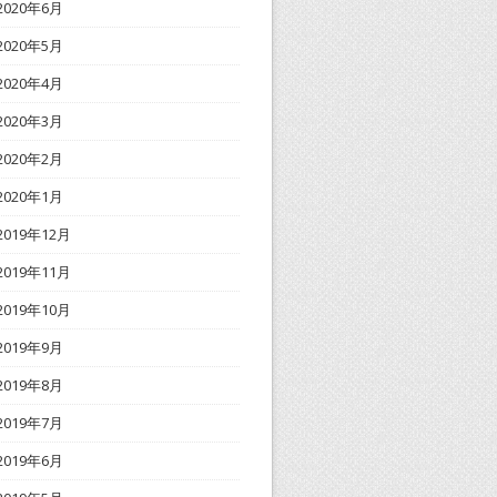
2020年6月
2020年5月
2020年4月
2020年3月
2020年2月
2020年1月
2019年12月
2019年11月
2019年10月
2019年9月
2019年8月
2019年7月
2019年6月