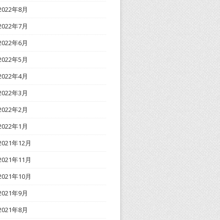
2022年8月
2022年7月
2022年6月
2022年5月
2022年4月
2022年3月
2022年2月
2022年1月
2021年12月
2021年11月
2021年10月
2021年9月
2021年8月