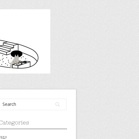
Categories
日記