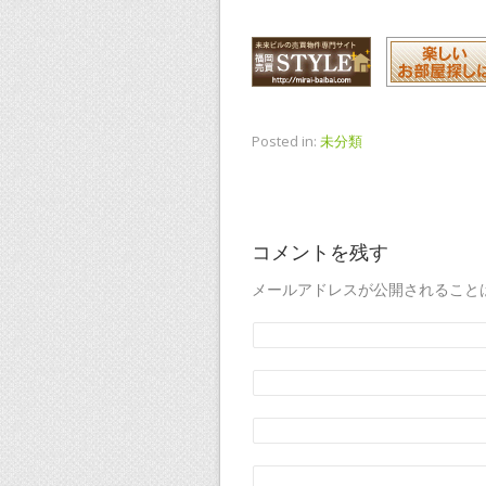
Posted in:
未分類
コメントを残す
メールアドレスが公開されること