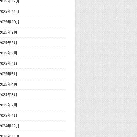
2025年12月
2025年11月
2025年10月
2025年9月
2025年8月
2025年7月
2025年6月
2025年5月
2025年4月
2025年3月
2025年2月
2025年1月
2024年12月
2024年11月