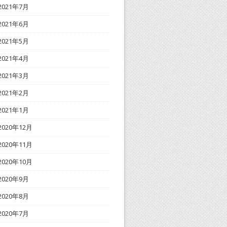
2021年7月
2021年6月
2021年5月
2021年4月
2021年3月
2021年2月
2021年1月
2020年12月
2020年11月
2020年10月
2020年9月
2020年8月
2020年7月