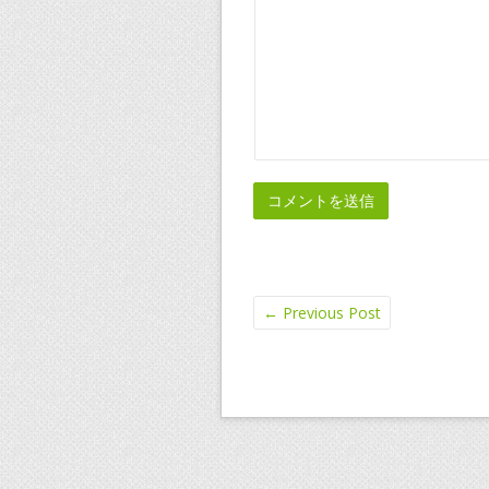
←
Previous Post