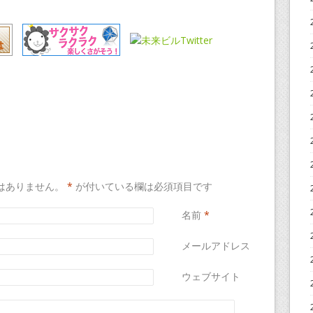
はありません。
*
が付いている欄は必須項目です
名前
*
メールアドレス
*
ウェブサイト