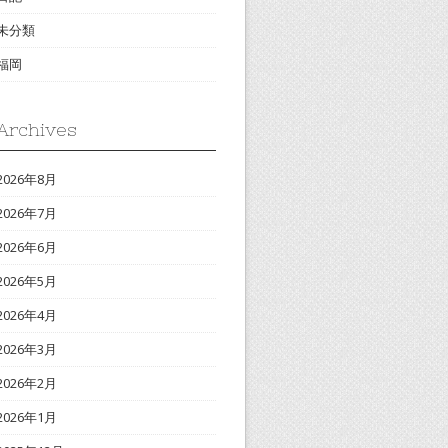
未分類
福岡
Archives
2026年8月
2026年7月
2026年6月
2026年5月
2026年4月
2026年3月
2026年2月
2026年1月