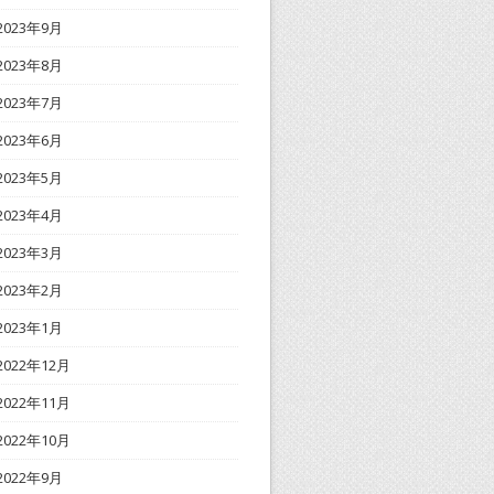
2023年9月
2023年8月
2023年7月
2023年6月
2023年5月
2023年4月
2023年3月
2023年2月
2023年1月
2022年12月
2022年11月
2022年10月
2022年9月