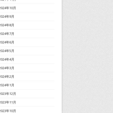
2024年10月
2024年9月
2024年8月
2024年7月
2024年6月
2024年5月
2024年4月
2024年3月
2024年2月
2024年1月
2023年12月
2023年11月
2023年10月